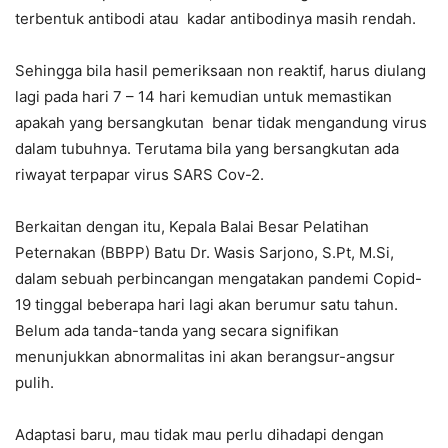
terbentuk antibodi atau kadar antibodinya masih rendah.
Sehingga bila hasil pemeriksaan non reaktif, harus diulang
lagi pada hari 7 – 14 hari kemudian untuk memastikan
apakah yang bersangkutan benar tidak mengandung virus
dalam tubuhnya. Terutama bila yang bersangkutan ada
riwayat terpapar virus SARS Cov-2.
Berkaitan dengan itu, Kepala Balai Besar Pelatihan
Peternakan (BBPP) Batu Dr. Wasis Sarjono, S.Pt, M.Si,
dalam sebuah perbincangan mengatakan pandemi Copid-
19 tinggal beberapa hari lagi akan berumur satu tahun.
Belum ada tanda-tanda yang secara signifikan
menunjukkan abnormalitas ini akan berangsur-angsur
pulih.
Adaptasi baru, mau tidak mau perlu dihadapi dengan