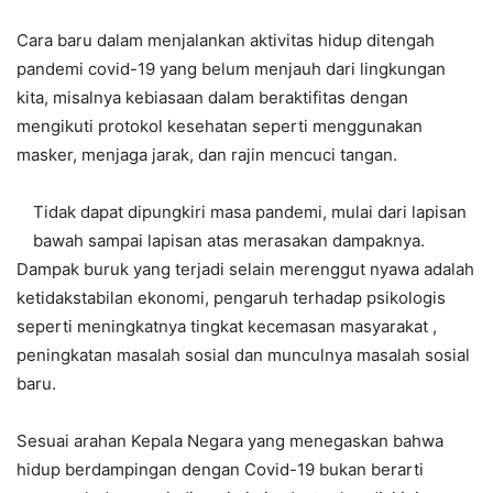
Cara baru dalam menjalankan aktivitas hidup ditengah
pandemi covid-19 yang belum menjauh dari lingkungan
kita, misalnya kebiasaan dalam beraktifitas dengan
mengikuti protokol kesehatan seperti menggunakan
masker, menjaga jarak, dan rajin mencuci tangan.
Tidak dapat dipungkiri masa pandemi, mulai dari lapisan
bawah sampai lapisan atas merasakan dampaknya.
Dampak buruk yang terjadi selain merenggut nyawa adalah
ketidakstabilan ekonomi, pengaruh terhadap psikologis
seperti meningkatnya tingkat kecemasan masyarakat ,
peningkatan masalah sosial dan munculnya masalah sosial
baru.
Sesuai arahan Kepala Negara yang menegaskan bahwa
hidup berdampingan dengan Covid-19 bukan berarti