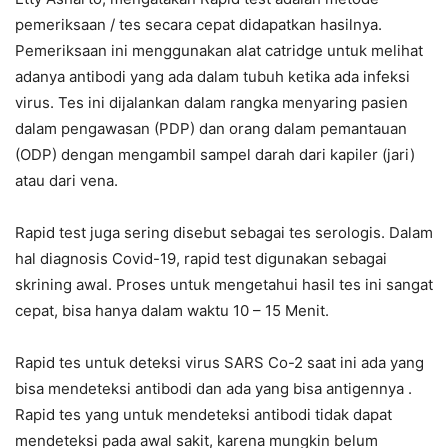
pemeriksaan / tes secara cepat didapatkan hasilnya.
Pemeriksaan ini menggunakan alat catridge untuk melihat
adanya antibodi yang ada dalam tubuh ketika ada infeksi
virus. Tes ini dijalankan dalam rangka menyaring pasien
dalam pengawasan (PDP) dan orang dalam pemantauan
(ODP) dengan mengambil sampel darah dari kapiler (jari)
atau dari vena.
Rapid test juga sering disebut sebagai tes serologis. Dalam
hal diagnosis Covid-19, rapid test digunakan sebagai
skrining awal. Proses untuk mengetahui hasil tes ini sangat
cepat, bisa hanya dalam waktu 10 – 15 Menit.
Rapid tes untuk deteksi virus SARS Co-2 saat ini ada yang
bisa mendeteksi antibodi dan ada yang bisa antigennya .
Rapid tes yang untuk mendeteksi antibodi tidak dapat
mendeteksi pada awal sakit, karena mungkin belum