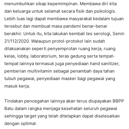
menumbuhkan sikap kepemimpinan. Membawa diri kita
dan keluarga untuk selamat secara fisik dan psikologis.
Lebih luas lagi dapat membawa masyarakat kedalam tujuan
tersebut dan membuat masa pandemi benar-benar
berakhir. Untuk itu, kita lakukan kembali tes serologi, Senin
21/112/2020. Walaupun protol-protokol lain sudah
dilaksanakan seperti penyemprotan ruang kerja, ruang
kelas, lobby, laboratorium, teras gedung serta tempat-
tempat lainnya termasuk juga penyediaan hand sanitizer,
pemberian multivitamin sebagai penambah daya tahan
tubuh pegawai, penyediaan masker bagi pegawai yang
masuk kerja.
Tindakan pencegahan lainnya akan terus diupayakan BBPP
Batu dalam rangka menjaga kesehatan seluruh pegawai
sehingga target yang telah ditetapkan dapat diselesaikan
dengan optimal.