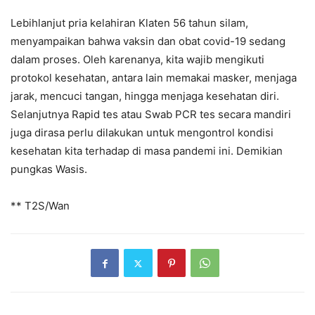
Lebihlanjut pria kelahiran Klaten 56 tahun silam,
menyampaikan bahwa vaksin dan obat covid-19 sedang
dalam proses. Oleh karenanya, kita wajib mengikuti
protokol kesehatan, antara lain memakai masker, menjaga
jarak, mencuci tangan, hingga menjaga kesehatan diri.
Selanjutnya Rapid tes atau Swab PCR tes secara mandiri
juga dirasa perlu dilakukan untuk mengontrol kondisi
kesehatan kita terhadap di masa pandemi ini. Demikian
pungkas Wasis.
** T2S/Wan