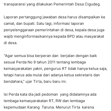
transparansi yang dilakukan Pemerintah Desa Cigudeg.
Laporan pertanggung jawaban desa harus disampaikan ke
camat, dan bupati. Satu lagi, informasi laporan
penyelenggaraan pemerintahan di desa, kepala desa juga
wajib menginformasikannya kepada BPD atau masyarakat
di desa.
“Agar semua bisa berperan dan berjalan dengan baik
sesuai Perda No 9 tahun 2011 tentang lembaga
kemasyarakatan yakni, pengurus RT tidak hanya ketua saja,
tetapi harus ada mulai dari adanya ketua sekretaris dan
bendahara,” ujar Tirta, baru baru ini.
Isi Perda kata dia jadi pedoman yang didalamnya ada
lembaga kemasyarakatan RT, RW dan lembaga
kepemudaan Karang Taruna. Menurut Tirta karena