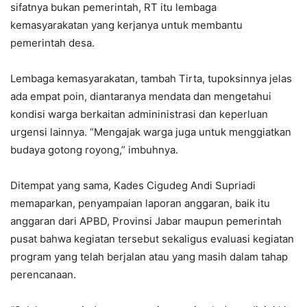
sifatnya bukan pemerintah, RT itu lembaga
kemasyarakatan yang kerjanya untuk membantu
pemerintah desa.
Lembaga kemasyarakatan, tambah Tirta, tupoksinnya jelas
ada empat poin, diantaranya mendata dan mengetahui
kondisi warga berkaitan admininistrasi dan keperluan
urgensi lainnya. “Mengajak warga juga untuk menggiatkan
budaya gotong royong,” imbuhnya.
Ditempat yang sama, Kades Cigudeg Andi Supriadi
memaparkan, penyampaian laporan anggaran, baik itu
anggaran dari APBD, Provinsi Jabar maupun pemerintah
pusat bahwa kegiatan tersebut sekaligus evaluasi kegiatan
program yang telah berjalan atau yang masih dalam tahap
perencanaan.