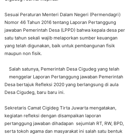
Sesuai Peraturan Menteri Dalam Negeri (Permendagri)
Nomor 46 Tahun 2016 tentang Laporan Pertanggung
jawaban Pemerintah Desa (LPPD) bahwa kepala desa per
satu tahun sekali wajib melaporkan sumber keuangan
yang telah digunakan, baik untuk pembangunan fisik
maupun non fisik.
Salah satunya, Pemerintah Desa Cigudeg yang telah
menggelar Laporan Pertanggung jawaban Pemerintah
Desa bertajuk Refleksi 2020 yang berlangsung di aula
Desa Cigudeg, baru baru ini.
Sekretaris Camat Cigideg Tirta Juwarta mengatakan,
kegiatan refleksi dengan disampaikan laporan
pertanggung jawaban dihadapan sejumlah RT, RW, BPD,
serta tokoh agama dan masyarakat ini salah satu bentuk