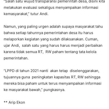
“Salah satu wujud transparansi pemerintah desa, disini kita
melakukan evaluasi sekaligus menyampaikan informasi
kemasyarakat,” tutur Andi.
Namun, yang paling urgen adalah supaya masyarakat tahu
bahwa setiap tahunnya pemerintahan desa itu harus
melaporkan kegiatan yang sudah dilaksanakan. Cuman,
ujar Andi, salah satu yang harus harus menjadi perbaikan
karena tidak semua RT, RW paham tentang tata kelola
pemerintahan.
“LPPD di tahun 2021 nanti akan tetap diselenggarakan,
tujuannya guna peningkatan kapasitas RT, RW sehingga
mereka bisa paham untuk terus menyampaikan informasi
ke masyarakat bawah,” pungkasnya.
** Arip Ekon