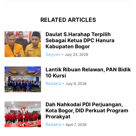
RELATED ARTICLES
Daulat S.Harahap Terpilih
Sebagai Ketua DPC Hanura
Kabupaten Bogor
Sayyev
-
July 23, 2026
Lantik Ribuan Relawan, PAN Bidik
10 Kursi
Redaksi
-
July 6, 2026
Dah Nahkodai PDI Perjuangan,
Kota Bogor, DID Perkuat Program
Prorakyat
Redaksi
-
April 7, 2026