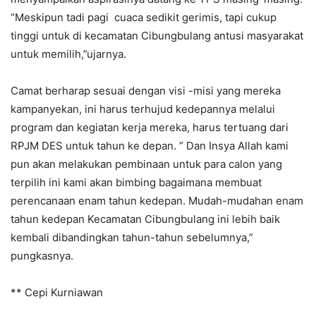
“Meskipun tadi pagi cuaca sedikit gerimis, tapi cukup
tinggi untuk di kecamatan Cibungbulang antusi masyarakat
untuk memilih,”ujarnya.
Camat berharap sesuai dengan visi -misi yang mereka
kampanyekan, ini harus terhujud kedepannya melalui
program dan kegiatan kerja mereka, harus tertuang dari
RPJM DES untuk tahun ke depan. ” Dan Insya Allah kami
pun akan melakukan pembinaan untuk para calon yang
terpilih ini kami akan bimbing bagaimana membuat
perencanaan enam tahun kedepan. Mudah-mudahan enam
tahun kedepan Kecamatan Cibungbulang ini lebih baik
kembali dibandingkan tahun-tahun sebelumnya,”
pungkasnya.
** Cepi Kurniawan