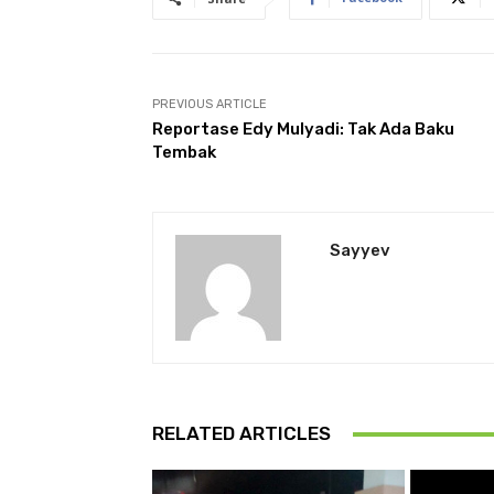
PREVIOUS ARTICLE
Reportase Edy Mulyadi: Tak Ada Baku
Tembak
Sayyev
RELATED ARTICLES