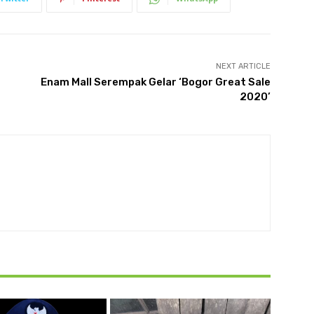
NEXT ARTICLE
Enam Mall Serempak Gelar ‘Bogor Great Sale
2020’