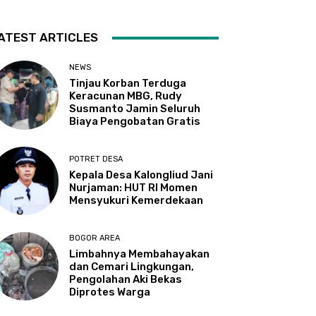
ATEST ARTICLES
NEWS
Tinjau Korban Terduga
Keracunan MBG, Rudy
Susmanto Jamin Seluruh
Biaya Pengobatan Gratis
POTRET DESA
Kepala Desa Kalongliud Jani
Nurjaman: HUT RI Momen
Mensyukuri Kemerdekaan
BOGOR AREA
Limbahnya Membahayakan
dan Cemari Lingkungan,
Pengolahan Aki Bekas
Diprotes Warga