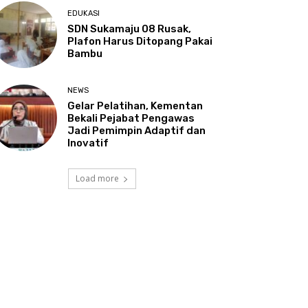
EDUKASI
SDN Sukamaju 08 Rusak,
Plafon Harus Ditopang Pakai
Bambu
NEWS
Gelar Pelatihan, Kementan
Bekali Pejabat Pengawas
Jadi Pemimpin Adaptif dan
Inovatif
Load more