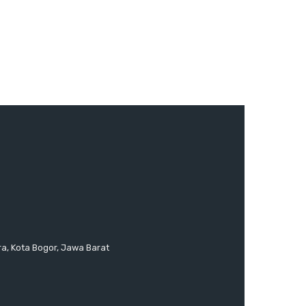
ra, Kota Bogor, Jawa Barat