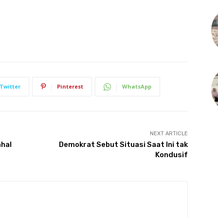
Twitter
Pinterest
WhatsApp
NEXT ARTICLE
ahal
Demokrat Sebut Situasi Saat Ini tak
Kondusif