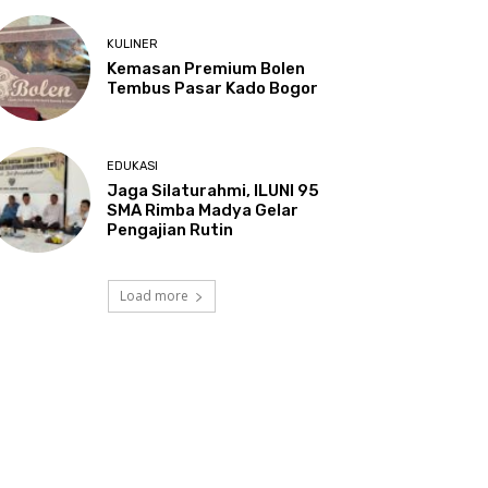
KULINER
Kemasan Premium Bolen
Tembus Pasar Kado Bogor
EDUKASI
Jaga Silaturahmi, ILUNI 95
SMA Rimba Madya Gelar
Pengajian Rutin
Load more