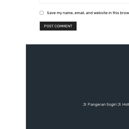
Save my name, email, and website in this brow
Jl. Pangeran Sogiri Jl. H