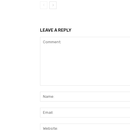
LEAVE A REPLY
Comment: