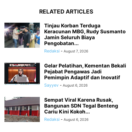
RELATED ARTICLES
Tinjau Korban Terduga
Keracunan MBG, Rudy Susmanto
Jamin Seluruh Biaya
Pengobatan...
Redaksi
-
August 7, 2026
Gelar Pelatihan, Kementan Bekali
Pejabat Pengawas Jadi
Pemimpin Adaptif dan Inovatif
Sayyev
-
August 6, 2026
Sempat Viral Karena Rusak,
Bangunan SDN Tegal Benteng
Cariu Kini Kokoh...
Redaksi
-
August 6, 2026