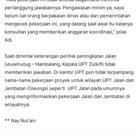
pertanggung jawabannya. Pengawasan minim ya, saya
belum liat orang berpakaian dinas atau dari pemerintahan
mengecek pekerjaan ini, yang datang saat awal itu katanya
konsultan yang memberikan anggaran koordinasi,” jelas
Adi.
Saat dimintai keterangan perihal peningkatan Jalan
Leuwinutug – Hambalang, Kepala UPT Zulkifli tidak
memberikan jawaban. Di kantor UPT pun tidak terpampang
nama-nama pekerjaan proyek untuk wilayah UPT Jalan dan
Jembatan Cileungsi seperti UPT Jalan pada umumnya
yang menginformasikan pekerjaan Jalan dan Jembatan di
wilayahnya.
** Nay Nur’ain