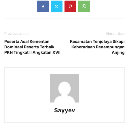
Previous article
Next article
Peserta Asal Kementan
Kecamatan Tenjolaya Sikapi
Dominasi Peserta Terbaik
Keberadaan Penampungan
PKN Tingkat II Angkatan XVII
Anjing
Sayyev