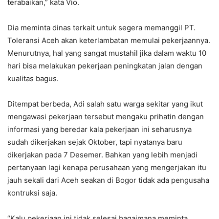
terabaikan,” kata Vio.
Dia meminta dinas terkait untuk segera memanggil PT.
Toleransi Aceh akan keterlambatan memulai pekerjaannya.
Menurutnya, hal yang sangat mustahil jika dalam waktu 10
hari bisa melakukan pekerjaan peningkatan jalan dengan
kualitas bagus.
Ditempat berbeda, Adi salah satu warga sekitar yang ikut
mengawasi pekerjaan tersebut mengaku prihatin dengan
informasi yang beredar kala pekerjaan ini seharusnya
sudah dikerjakan sejak Oktober, tapi nyatanya baru
dikerjakan pada 7 Desemer. Bahkan yang lebih menjadi
pertanyaan lagi kenapa perusahaan yang mengerjakan itu
jauh sekali dari Aceh seakan di Bogor tidak ada pengusaha
kontruksi saja.
“Kalu pekerjaan ini tidak selesai bagaimana meminta