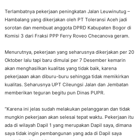
Terlambatnya pekerjaan peningkatan Jalan Leuwinutug –
Hambalang yang dikerjakan oleh PT Toleransi Aceh jadi
sorotan dan membuat anggota DPRD Kabupaten Bogor di
Komisi 3 dari Fraksi PPP Ferry Roveo Checanova geram.
Menurutnya, pekerjaan yang seharusnya dikerjakan per 20
Oktober lalu tapi baru dimulai per 7 Desember kemarin
akan menghasilkan kualitas yang tidak baik, karena
pekerjaaan akan diburu-buru sehingga tidak memikirkan
kualitas. Seharusnya UPT Cileungsi Jalan dan Jembatan
memberikan teguran begitu pun Dinas PUPR.
“Karena ini jelas sudah melakukan pelanggaran dan tidak
mungkin pekerjaan akan selesai tepat waktu. Pekerjaan itu
ada di wilayah Dapil 1 yang merupakan Dapil saya, dimana
saya tidak ingin pembangunan yang ada di Dapil saya