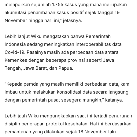
melaporkan sejumlah 1.755 kasus yang mana merupakan
akumulasi penambahan kasus positif sejak tanggal 19
November hingga hari ini,” jelasnya.
Lebih lanjut Wiku mengatakan bahwa Pemerintah
Indonesia sedang meningkatkan interoperabilitas data
Covid-19. Pasalnya masih ada perbedaan data antara
Kemenkes dengan beberapa provinsi seperti Jawa
Tengah, Jawa Barat, dan Papua.
“Kepada pemda yang masih memiliki perbedaan data, kami
imbau untuk melakukan konsolidasi data secara langsung
dengan pemerintah pusat sesegera mungkin,” katanya.
Lebih jauh Wiku mengungkapkan saat ini terjadi penurunan
disiplin penerapan protokol kesehatan. Hal ini berdasarkan
pemantauan yang dilakukan sejak 18 November lalu.