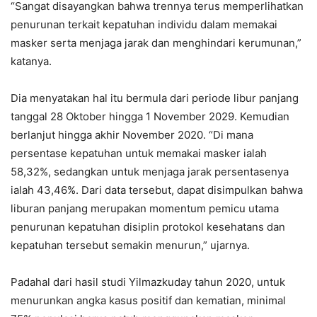
“Sangat disayangkan bahwa trennya terus memperlihatkan
penurunan terkait kepatuhan individu dalam memakai
masker serta menjaga jarak dan menghindari kerumunan,”
katanya.
Dia menyatakan hal itu bermula dari periode libur panjang
tanggal 28 Oktober hingga 1 November 2029. Kemudian
berlanjut hingga akhir November 2020. “Di mana
persentase kepatuhan untuk memakai masker ialah
58,32%, sedangkan untuk menjaga jarak persentasenya
ialah 43,46%. Dari data tersebut, dapat disimpulkan bahwa
liburan panjang merupakan momentum pemicu utama
penurunan kepatuhan disiplin protokol kesehatans dan
kepatuhan tersebut semakin menurun,” ujarnya.
Padahal dari hasil studi Yilmazkuday tahun 2020, untuk
menurunkan angka kasus positif dan kematian, minimal