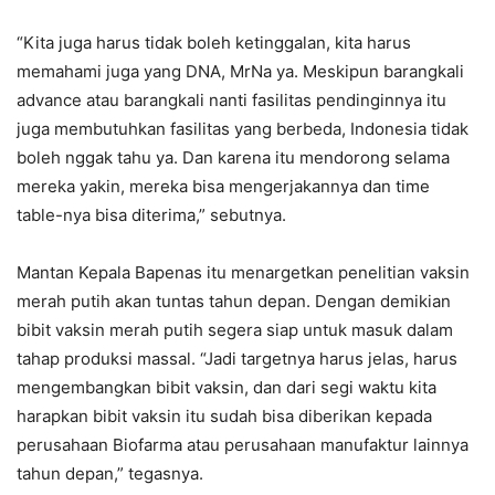
“Kita juga harus tidak boleh ketinggalan, kita harus
memahami juga yang DNA, MrNa ya. Meskipun barangkali
advance atau barangkali nanti fasilitas pendinginnya itu
juga membutuhkan fasilitas yang berbeda, Indonesia tidak
boleh nggak tahu ya. Dan karena itu mendorong selama
mereka yakin, mereka bisa mengerjakannya dan time
table-nya bisa diterima,” sebutnya.
Mantan Kepala Bapenas itu menargetkan penelitian vaksin
merah putih akan tuntas tahun depan. Dengan demikian
bibit vaksin merah putih segera siap untuk masuk dalam
tahap produksi massal. “Jadi targetnya harus jelas, harus
mengembangkan bibit vaksin, dan dari segi waktu kita
harapkan bibit vaksin itu sudah bisa diberikan kepada
perusahaan Biofarma atau perusahaan manufaktur lainnya
tahun depan,” tegasnya.