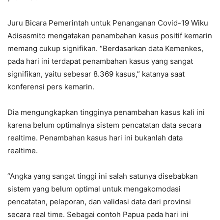
Juru Bicara Pemerintah untuk Penanganan Covid-19 Wiku
Adisasmito mengatakan penambahan kasus positif kemarin
memang cukup signifikan. “Berdasarkan data Kemenkes,
pada hari ini terdapat penambahan kasus yang sangat
signifikan, yaitu sebesar 8.369 kasus,” katanya saat
konferensi pers kemarin.
Dia mengungkapkan tingginya penambahan kasus kali ini
karena belum optimalnya sistem pencatatan data secara
realtime. Penambahan kasus hari ini bukanlah data
realtime.
“Angka yang sangat tinggi ini salah satunya disebabkan
sistem yang belum optimal untuk mengakomodasi
pencatatan, pelaporan, dan validasi data dari provinsi
secara real time. Sebagai contoh Papua pada hari ini