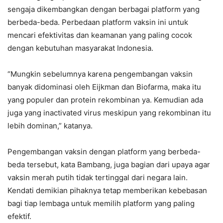
sengaja dikembangkan dengan berbagai platform yang
berbeda-beda. Perbedaan platform vaksin ini untuk
mencari efektivitas dan keamanan yang paling cocok
dengan kebutuhan masyarakat Indonesia.
“Mungkin sebelumnya karena pengembangan vaksin
banyak didominasi oleh Eijkman dan Biofarma, maka itu
yang populer dan protein rekombinan ya. Kemudian ada
juga yang inactivated virus meskipun yang rekombinan itu
lebih dominan,” katanya.
Pengembangan vaksin dengan platform yang berbeda-
beda tersebut, kata Bambang, juga bagian dari upaya agar
vaksin merah putih tidak tertinggal dari negara lain.
Kendati demikian pihaknya tetap memberikan kebebasan
bagi tiap lembaga untuk memilih platform yang paling
efektif.