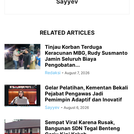
Sayyev
RELATED ARTICLES
Tinjau Korban Terduga
Keracunan MBG, Rudy Susmanto
Jamin Seluruh Biaya
Pengobatan...
Redaksi
-
August 7, 2026
Gelar Pelatihan, Kementan Bekali
Pejabat Pengawas Jadi
Pemimpin Adaptif dan Inovatif
Sayyev
-
August 6, 2026
Sempat Viral Karena Rusak,
Bangunan SDN Tegal Benteng