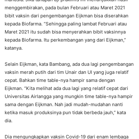
menggembirakan, pada bulan Februari atau Maret 2021
bibit vaksin dari pengembangan Eijkman bisa diserahkan
kepada Biofarma. “Sehingga paling lambat Februari atau
Maret 2021 itu sudah bisa menyerahkan bibit vaksinnya
kepada Biofarma. Itu perkembangan yang dari Eijkman,”
katanya.
Selain Eijkman, kata Bambang, ada dua lagi pengembangan
vaksin merah putih dari tim Unair dan UI yang juga relatif
cepat. Bahkan time table-nya hampir sama dengan
Eijkman. “Kita melihat ada dua lagi yang relatif cepat dari
Universitas Airlangga yang mungkin time table-nya hampir
sama dengan Eijkman. Nah jadi mudah-mudahan nanti
ketika masuk produksinya pun tidak berbeda jauh,” kata
dia.
Dia mengungkapkan vaksin Covid-19 dari enam lembaga