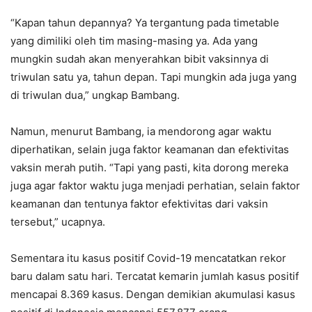
“Kapan tahun depannya? Ya tergantung pada timetable
yang dimiliki oleh tim masing-masing ya. Ada yang
mungkin sudah akan menyerahkan bibit vaksinnya di
triwulan satu ya, tahun depan. Tapi mungkin ada juga yang
di triwulan dua,” ungkap Bambang.
Namun, menurut Bambang, ia mendorong agar waktu
diperhatikan, selain juga faktor keamanan dan efektivitas
vaksin merah putih. “Tapi yang pasti, kita dorong mereka
juga agar faktor waktu juga menjadi perhatian, selain faktor
keamanan dan tentunya faktor efektivitas dari vaksin
tersebut,” ucapnya.
Sementara itu kasus positif Covid-19 mencatatkan rekor
baru dalam satu hari. Tercatat kemarin jumlah kasus positif
mencapai 8.369 kasus. Dengan demikian akumulasi kasus