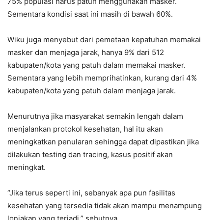
75% populasi harus patuh menggunakan masker.
Sementara kondisi saat ini masih di bawah 60%.
Wiku juga menyebut dari pemetaan kepatuhan memakai
masker dan menjaga jarak, hanya 9% dari 512
kabupaten/kota yang patuh dalam memakai masker.
Sementara yang lebih memprihatinkan, kurang dari 4%
kabupaten/kota yang patuh dalam menjaga jarak.
Menurutnya jika masyarakat semakin lengah dalam
menjalankan protokol kesehatan, hal itu akan
meningkatkan penularan sehingga dapat dipastikan jika
dilakukan testing dan tracing, kasus positif akan
meningkat.
“Jika terus seperti ini, sebanyak apa pun fasilitas
kesehatan yang tersedia tidak akan mampu menampung
lonjakan yang terjadi,” sebutnya.