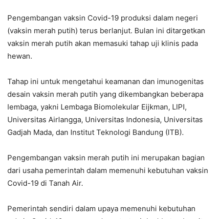
Pengembangan vaksin Covid-19 produksi dalam negeri
(vaksin merah putih) terus berlanjut. Bulan ini ditargetkan
vaksin merah putih akan memasuki tahap uji klinis pada
hewan.
Tahap ini untuk mengetahui keamanan dan imunogenitas
desain vaksin merah putih yang dikembangkan beberapa
lembaga, yakni Lembaga Biomolekular Eijkman, LIPI,
Universitas Airlangga, Universitas Indonesia, Universitas
Gadjah Mada, dan Institut Teknologi Bandung (ITB).
Pengembangan vaksin merah putih ini merupakan bagian
dari usaha pemerintah dalam memenuhi kebutuhan vaksin
Covid-19 di Tanah Air.
Pemerintah sendiri dalam upaya memenuhi kebutuhan