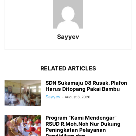
Sayyev
RELATED ARTICLES
SDN Sukamaju 08 Rusak, Plafon
Harus Ditopang Pakai Bambu
Sayyev
-
August 6, 2026
Program “Kami Mendengar”
RSUD R.Moh.Noh Nur Dukung
Peningkatan Pelayanan