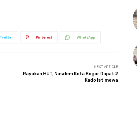
Twitter
Pinterest
WhatsApp
NEXT ARTICLE
Rayakan HUT, Nasdem Kota Bogor Dapat 2
Kado Istimewa