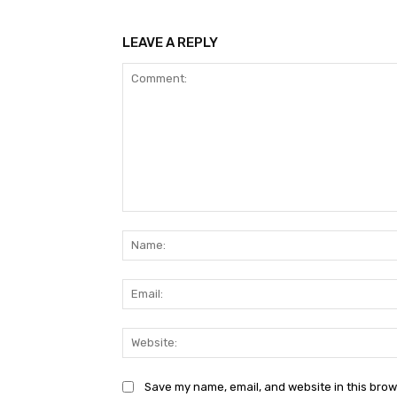
LEAVE A REPLY
Comment:
Save my name, email, and website in this brow