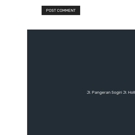
Jl. Pangeran Sogiri Jl. H