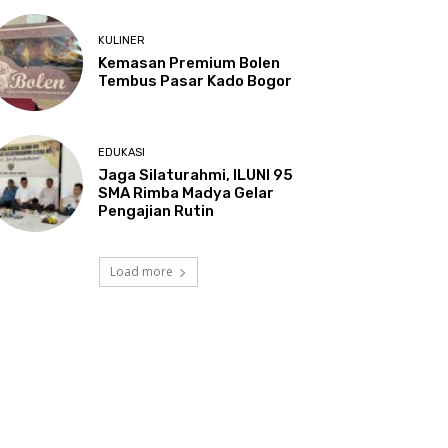
KULINER
Kemasan Premium Bolen
Tembus Pasar Kado Bogor
EDUKASI
Jaga Silaturahmi, ILUNI 95
SMA Rimba Madya Gelar
Pengajian Rutin
Load more