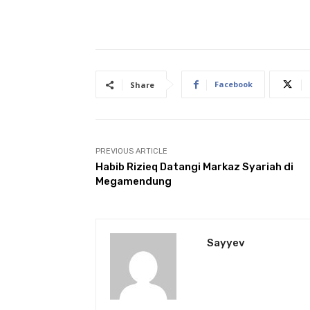
Facebook
Share
PREVIOUS ARTICLE
Habib Rizieq Datangi Markaz Syariah di
Megamendung
Sayyev