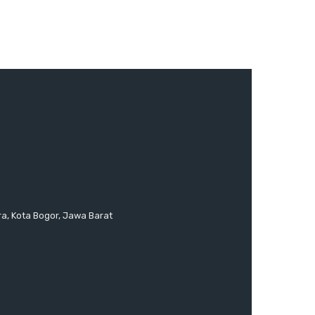
ra, Kota Bogor, Jawa Barat