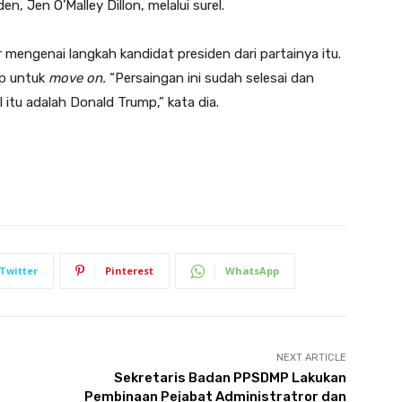
, Jen O’Malley Dillon, melalui surel.
mengenai langkah kandidat presiden dari partainya itu.
p untuk
move on.
“Persaingan ini sudah selesai dan
itu adalah Donald Trump,” kata dia.
Twitter
Pinterest
WhatsApp
NEXT ARTICLE
Sekretaris Badan PPSDMP Lakukan
Pembinaan Pejabat Administratror dan