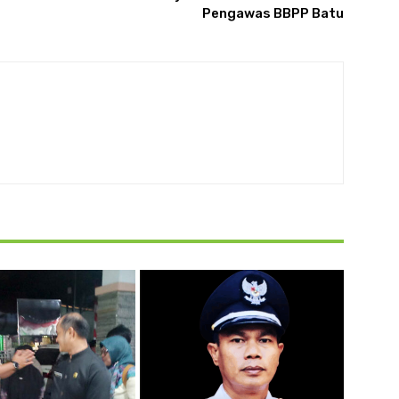
Pengawas BBPP Batu