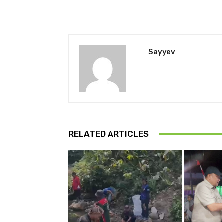
Sayyev
RELATED ARTICLES