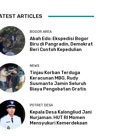
ATEST ARTICLES
BOGOR AREA
Abah Edo: Ekspedisi Bogor
Biru di Pangradin, Demokrat
Beri Contoh Kepedulian
NEWS
Tinjau Korban Terduga
Keracunan MBG, Rudy
Susmanto Jamin Seluruh
Biaya Pengobatan Gratis
POTRET DESA
Kepala Desa Kalongliud Jani
Nurjaman: HUT RI Momen
Mensyukuri Kemerdekaan