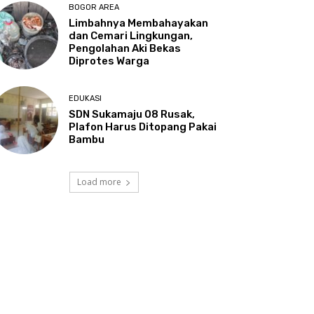
BOGOR AREA
Limbahnya Membahayakan
dan Cemari Lingkungan,
Pengolahan Aki Bekas
Diprotes Warga
EDUKASI
SDN Sukamaju 08 Rusak,
Plafon Harus Ditopang Pakai
Bambu
Load more