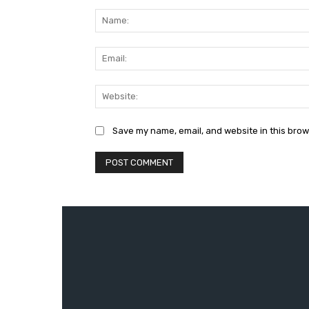
Comment:
Save my name, email, and website in this brow