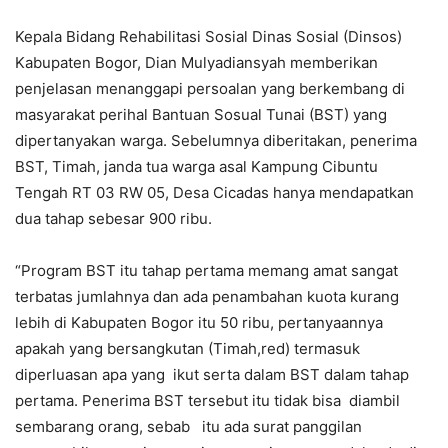
Kepala Bidang Rehabilitasi Sosial Dinas Sosial (Dinsos)
Kabupaten Bogor, Dian Mulyadiansyah memberikan
penjelasan menanggapi persoalan yang berkembang di
masyarakat perihal Bantuan Sosual Tunai (BST) yang
dipertanyakan warga. Sebelumnya diberitakan, penerima
BST, Timah, janda tua warga asal Kampung Cibuntu
Tengah RT 03 RW 05, Desa Cicadas hanya mendapatkan
dua tahap sebesar 900 ribu.
“Program BST itu tahap pertama memang amat sangat
terbatas jumlahnya dan ada penambahan kuota kurang
lebih di Kabupaten Bogor itu 50 ribu, pertanyaannya
apakah yang bersangkutan (Timah,red) termasuk
diperluasan apa yang ikut serta dalam BST dalam tahap
pertama. Penerima BST tersebut itu tidak bisa diambil
sembarang orang, sebab itu ada surat panggilan