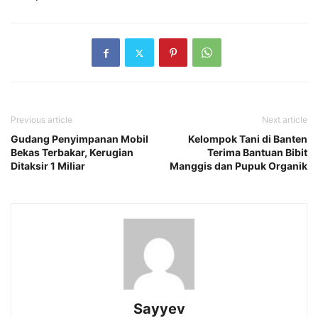
Previous article
Next article
Gudang Penyimpanan Mobil
Kelompok Tani di Banten
Bekas Terbakar, Kerugian
Terima Bantuan Bibit
Ditaksir 1 Miliar
Manggis dan Pupuk Organik
Sayyev