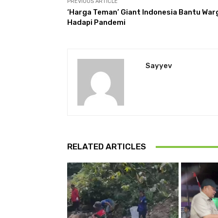
PREVIOUS ARTICLE
‘Harga Teman’ Giant Indonesia Bantu War
Hadapi Pandemi
Sayyev
RELATED ARTICLES