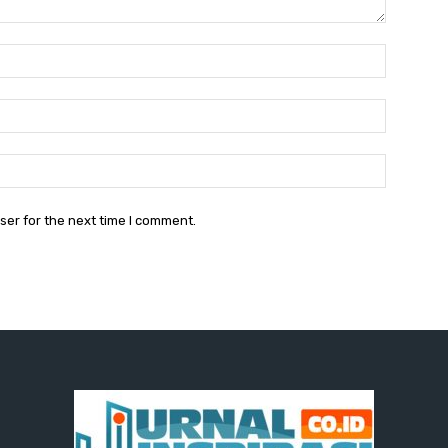
Name:
Email:
Website:
ser for the next time I comment.