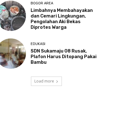
BOGOR AREA
Limbahnya Membahayakan
dan Cemari Lingkungan,
Pengolahan Aki Bekas
Diprotes Warga
EDUKASI
SDN Sukamaju 08 Rusak,
Plafon Harus Ditopang Pakai
Bambu
Load more