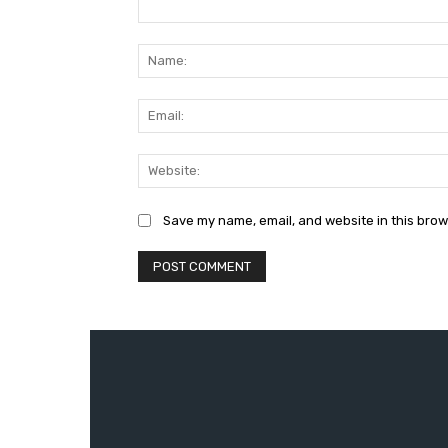
Comment:
Save my name, email, and website in this brow