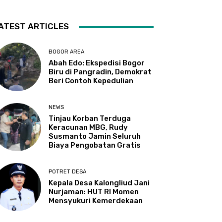
ATEST ARTICLES
BOGOR AREA
Abah Edo: Ekspedisi Bogor
Biru di Pangradin, Demokrat
Beri Contoh Kepedulian
NEWS
Tinjau Korban Terduga
Keracunan MBG, Rudy
Susmanto Jamin Seluruh
Biaya Pengobatan Gratis
POTRET DESA
Kepala Desa Kalongliud Jani
Nurjaman: HUT RI Momen
Mensyukuri Kemerdekaan