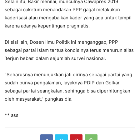
Selain itu, Bakir menilai, munculnya Cawapres 2019
sebagai caketum menandakan PPP gagal melakukan
kaderisasi atau mengabaikan kader yang ada untuk tampil
karena adanya kepentingan pragmatis.
Di sisi lain, Dosen Ilmu Politik ini menganggap, PPP
sebagai partai Islam tertua kondisinya terus menurun alias
‘terjun bebas’ dalam sejumlah survei nasional.
“Seharusnya menunjukkan jati dirinya sebagai partai yang
sudah punya pengalaman, layaknya PDIP dan Golkar
sebagai partai seangkatan, sehingga bisa diperhitungkan
oleh masyarakat,” pungkas dia.
** ass