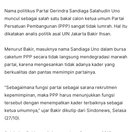
Nama politikus Partai Gerindra Sandiaga Salahudin Uno
muncul sebagai salah satu bakal calon ketua umum Partai
Persatuan Pembangunan (PPP) sangat tidak lumrah. Hal itu
dikatakan analis politik asal UIN Jakarta Bakir Ihsan.
Menurut Bakir, masuknya nama Sandiaga Uno dalam bursa
caketum PPP secara tidak langsung mendegradasi marwah
partai, karena mengesankan tidak adanya kader yang
berkualitas dan pantas memimpin partainya.
“Sebagaimana fungsi partai sebagai sarana rekrutmen
kepemimpinan, maka PPP harus menunjukkan fungsi
tersebut dengan menempatkan kader terbaiknya sebagai
ketua umumnya,” ujar Bakir dikutip dari Sindonews, Selasa
(27/10).