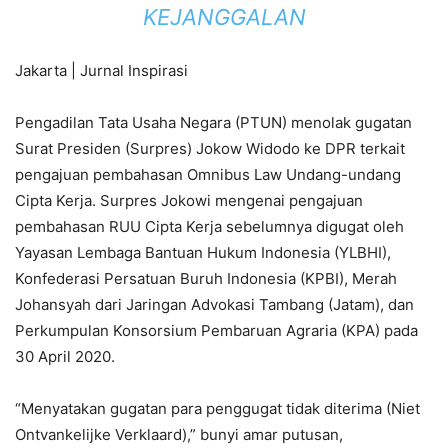
KEJANGGALAN
Jakarta | Jurnal Inspirasi
Pengadilan Tata Usaha Negara (PTUN) menolak gugatan
Surat Presiden (Surpres) Jokow Widodo ke DPR terkait
pengajuan pembahasan Omnibus Law Undang-undang
Cipta Kerja. Surpres Jokowi mengenai pengajuan
pembahasan RUU Cipta Kerja sebelumnya digugat oleh
Yayasan Lembaga Bantuan Hukum Indonesia (YLBHI),
Konfederasi Persatuan Buruh Indonesia (KPBI), Merah
Johansyah dari Jaringan Advokasi Tambang (Jatam), dan
Perkumpulan Konsorsium Pembaruan Agraria (KPA) pada
30 April 2020.
“Menyatakan gugatan para penggugat tidak diterima (Niet
Ontvankelijke Verklaard),” bunyi amar putusan,