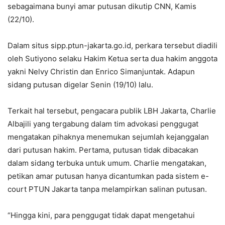
sebagaimana bunyi amar putusan dikutip CNN, Kamis
(22/10).
Dalam situs sipp.ptun-jakarta.go.id, perkara tersebut diadili
oleh Sutiyono selaku Hakim Ketua serta dua hakim anggota
yakni Nelvy Christin dan Enrico Simanjuntak. Adapun
sidang putusan digelar Senin (19/10) lalu.
Terkait hal tersebut, pengacara publik LBH Jakarta, Charlie
Albajili yang tergabung dalam tim advokasi penggugat
mengatakan pihaknya menemukan sejumlah kejanggalan
dari putusan hakim. Pertama, putusan tidak dibacakan
dalam sidang terbuka untuk umum. Charlie mengatakan,
petikan amar putusan hanya dicantumkan pada sistem e-
court PTUN Jakarta tanpa melampirkan salinan putusan.
“Hingga kini, para penggugat tidak dapat mengetahui