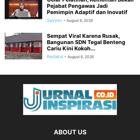
Pejabat Pengawas Jadi
Pemimpin Adaptif dan Inovatif
Sayyev
-
August 6, 2026
Sempat Viral Karena Rusak,
Bangunan SDN Tegal Benteng
Cariu Kini Kokoh...
Redaksi
-
August 6, 2026
ABOUT US