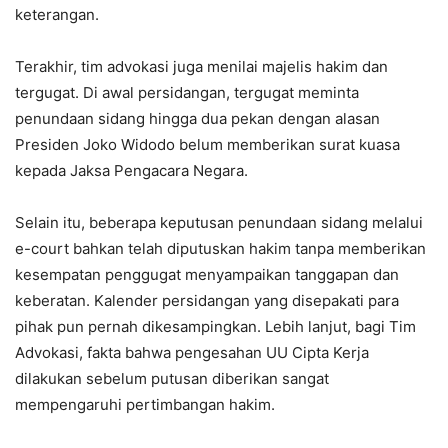
keterangan.
Terakhir, tim advokasi juga menilai majelis hakim dan
tergugat. Di awal persidangan, tergugat meminta
penundaan sidang hingga dua pekan dengan alasan
Presiden Joko Widodo belum memberikan surat kuasa
kepada Jaksa Pengacara Negara.
Selain itu, beberapa keputusan penundaan sidang melalui
e-court bahkan telah diputuskan hakim tanpa memberikan
kesempatan penggugat menyampaikan tanggapan dan
keberatan. Kalender persidangan yang disepakati para
pihak pun pernah dikesampingkan. Lebih lanjut, bagi Tim
Advokasi, fakta bahwa pengesahan UU Cipta Kerja
dilakukan sebelum putusan diberikan sangat
mempengaruhi pertimbangan hakim.