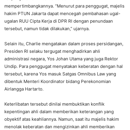
mempertimbangkannya. “Menurut para penggugat, majelis
hakim PTUN Jakarta dapat mencegah pembahasan ugal-
ugalan RUU Cipta Kerja di DPR RI dengan penundaan
tersebut, namun tidak dilakukan,” ujarnya.
Selain itu, Charlie mengatakan dalam proses persidangan,
Presiden RI selaku tergugat menghadirkan ahli
administrasi negara, Yos Johan Utama yang juga Rektor
Undip. Para penggugat menyatakan keberatan dengan hal
tersebut, karena Yos masuk Satgas Omnibus Law yang
dibentuk Menteri Koordinator bidang Perekonomian
Airlangga Hartarto.
Keterlibatan tersebut dinilai membuktikan konflik
kepentingan ahli dalam memberikan keterangan yang
obyektif atas keahliannya. Namun, saat itu majelis hakim
menolak keberatan dan mengizinkan ahli memberikan