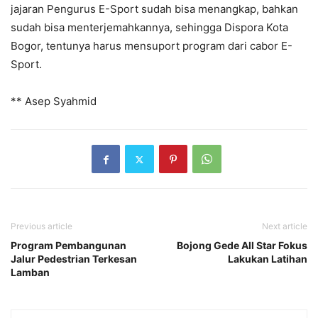
jajaran Pengurus E-Sport sudah bisa menangkap, bahkan
sudah bisa menterjemahkannya, sehingga Dispora Kota
Bogor, tentunya harus mensuport program dari cabor E-
Sport.
** Asep Syahmid
Previous article
Next article
Program Pembangunan
Bojong Gede All Star Fokus
Jalur Pedestrian Terkesan
Lakukan Latihan
Lamban