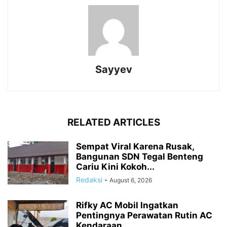
Sayyev
RELATED ARTICLES
Sempat Viral Karena Rusak,
Bangunan SDN Tegal Benteng
Cariu Kini Kokoh...
Redaksi
-
August 6, 2026
Rifky AC Mobil Ingatkan
Pentingnya Perawatan Rutin AC
Kendaraan