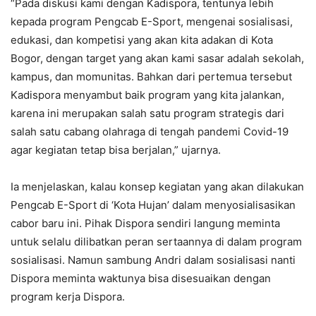
“Pada diskusi kami dengan Kadispora, tentunya lebih
kepada program Pengcab E-Sport, mengenai sosialisasi,
edukasi, dan kompetisi yang akan kita adakan di Kota
Bogor, dengan target yang akan kami sasar adalah sekolah,
kampus, dan momunitas. Bahkan dari pertemua tersebut
Kadispora menyambut baik program yang kita jalankan,
karena ini merupakan salah satu program strategis dari
salah satu cabang olahraga di tengah pandemi Covid-19
agar kegiatan tetap bisa berjalan,” ujarnya.
Ia menjelaskan, kalau konsep kegiatan yang akan dilakukan
Pengcab E-Sport di ‘Kota Hujan’ dalam menyosialisasikan
cabor baru ini. Pihak Dispora sendiri langung meminta
untuk selalu dilibatkan peran sertaannya di dalam program
sosialisasi. Namun sambung Andri dalam sosialisasi nanti
Dispora meminta waktunya bisa disesuaikan dengan
program kerja Dispora.