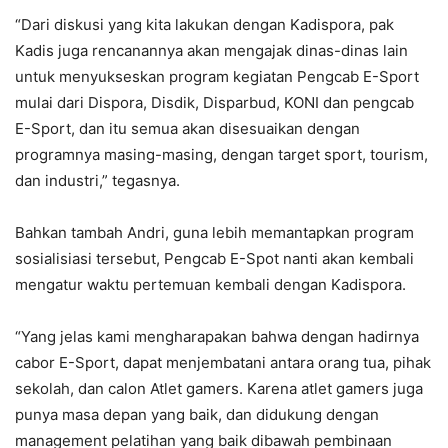
“Dari diskusi yang kita lakukan dengan Kadispora, pak
Kadis juga rencanannya akan mengajak dinas-dinas lain
untuk menyukseskan program kegiatan Pengcab E-Sport
mulai dari Dispora, Disdik, Disparbud, KONI dan pengcab
E-Sport, dan itu semua akan disesuaikan dengan
programnya masing-masing, dengan target sport, tourism,
dan industri,” tegasnya.
Bahkan tambah Andri, guna lebih memantapkan program
sosialisiasi tersebut, Pengcab E-Spot nanti akan kembali
mengatur waktu pertemuan kembali dengan Kadispora.
“Yang jelas kami mengharapakan bahwa dengan hadirnya
cabor E-Sport, dapat menjembatani antara orang tua, pihak
sekolah, dan calon Atlet gamers. Karena atlet gamers juga
punya masa depan yang baik, dan didukung dengan
management pelatihan yang baik dibawah pembinaan