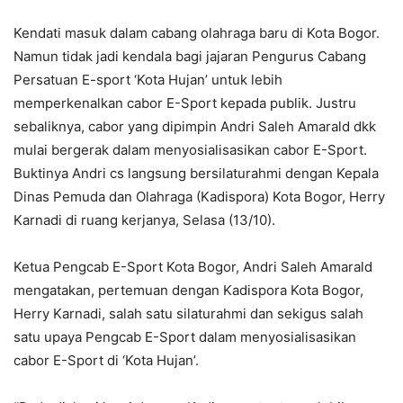
Kendati masuk dalam cabang olahraga baru di Kota Bogor.
Namun tidak jadi kendala bagi jajaran Pengurus Cabang
Persatuan E-sport ‘Kota Hujan’ untuk lebih
memperkenalkan cabor E-Sport kepada publik. Justru
sebaliknya, cabor yang dipimpin Andri Saleh Amarald dkk
mulai bergerak dalam menyosialisasikan cabor E-Sport.
Buktinya Andri cs langsung bersilaturahmi dengan Kepala
Dinas Pemuda dan Olahraga (Kadispora) Kota Bogor, Herry
Karnadi di ruang kerjanya, Selasa (13/10).
Ketua Pengcab E-Sport Kota Bogor, Andri Saleh Amarald
mengatakan, pertemuan dengan Kadispora Kota Bogor,
Herry Karnadi, salah satu silaturahmi dan sekigus salah
satu upaya Pengcab E-Sport dalam menyosialisasikan
cabor E-Sport di ‘Kota Hujan’.