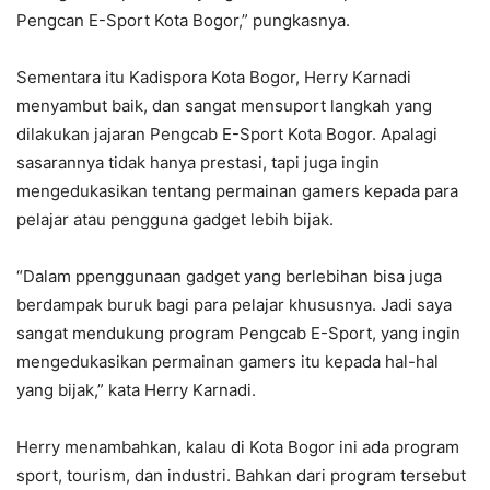
Pengcan E-Sport Kota Bogor,” pungkasnya.
Sementara itu Kadispora Kota Bogor, Herry Karnadi
menyambut baik, dan sangat mensuport langkah yang
dilakukan jajaran Pengcab E-Sport Kota Bogor. Apalagi
sasarannya tidak hanya prestasi, tapi juga ingin
mengedukasikan tentang permainan gamers kepada para
pelajar atau pengguna gadget lebih bijak.
“Dalam ppenggunaan gadget yang berlebihan bisa juga
berdampak buruk bagi para pelajar khususnya. Jadi saya
sangat mendukung program Pengcab E-Sport, yang ingin
mengedukasikan permainan gamers itu kepada hal-hal
yang bijak,” kata Herry Karnadi.
Herry menambahkan, kalau di Kota Bogor ini ada program
sport, tourism, dan industri. Bahkan dari program tersebut