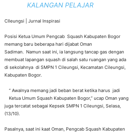
KALANGAN PELAJAR
CIleungsi | Jurnal Inspirasi
Posisi Ketua Umum Pengcab Squash Kabupaten Bogor
memang baru beberapa hari dijabat Oman
Sadiman. Namun saat ini, ia langsung tancap gas dengan
membuat lapangan squash di salah satu ruangan yang ada
di sekolahnya di SMPN 1 Cileungsi, Kecamatan Cileungsi,
Kabupaten Bogor.
“ Awalnya memang jadi beban berat ketika harus jadi
Ketua Umum Squash Kabupaten Bogor,” ucap Oman yang
juga tercatat sebagai Kepsek SMPN 1 Cileungsi, Selasa,
(13/10).
Pasalnya, saat ini kaat Oman, Pengcab Squash Kabupaten