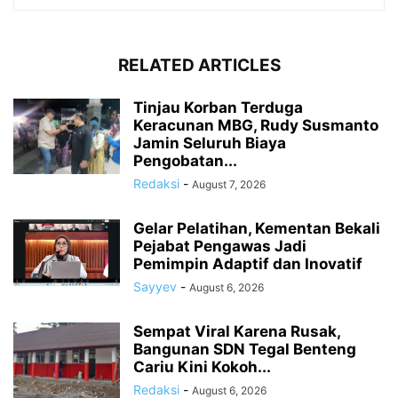
RELATED ARTICLES
Tinjau Korban Terduga
Keracunan MBG, Rudy Susmanto
Jamin Seluruh Biaya
Pengobatan...
Redaksi
-
August 7, 2026
Gelar Pelatihan, Kementan Bekali
Pejabat Pengawas Jadi
Pemimpin Adaptif dan Inovatif
Sayyev
-
August 6, 2026
Sempat Viral Karena Rusak,
Bangunan SDN Tegal Benteng
Cariu Kini Kokoh...
Redaksi
-
August 6, 2026