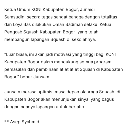
Ketua Umum KONI Kabupaten Bogor, Junaidi
Samsudin secara tegas sangat bangga dengan totalitas
dan Loyalitas dilakukan Oman Sadiman selaku Ketua
Pengcab Squash Kabupaten Bogor yang telah
membangun lapangan Squash di sekolahnya.
“Luar biasa, ini akan jadi motivasi yang tinggi bagi KONI
Kabupaten Bogor dalam mendukung semua program
pemasalan dan pembinaan atlet atlet Squash di Kabupaten
Bogor,” beber Junsam.
Junsam merasa optimis, masa depan olahraga Squash di
Kabupaten Bogor akan menunjukan sinyal yang bagus
dengan adanya lapangan untuk berlatih.
** Asep Syahmid