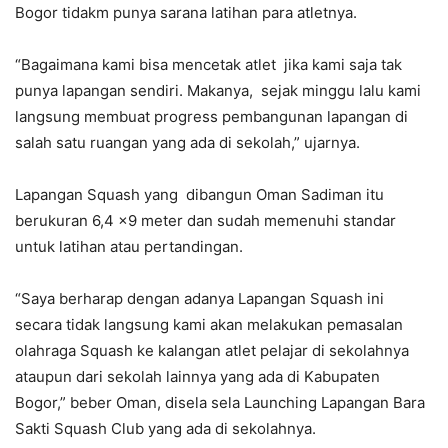
Bogor tidakm punya sarana latihan para atletnya.
“Bagaimana kami bisa mencetak atlet jika kami saja tak
punya lapangan sendiri. Makanya, sejak minggu lalu kami
langsung membuat progress pembangunan lapangan di
salah satu ruangan yang ada di sekolah,” ujarnya.
Lapangan Squash yang dibangun Oman Sadiman itu
berukuran 6,4 x9 meter dan sudah memenuhi standar
untuk latihan atau pertandingan.
“Saya berharap dengan adanya Lapangan Squash ini
secara tidak langsung kami akan melakukan pemasalan
olahraga Squash ke kalangan atlet pelajar di sekolahnya
ataupun dari sekolah lainnya yang ada di Kabupaten
Bogor,” beber Oman, disela sela Launching Lapangan Bara
Sakti Squash Club yang ada di sekolahnya.