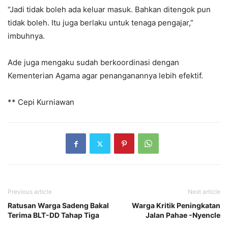
“Jadi tidak boleh ada keluar masuk. Bahkan ditengok pun
tidak boleh. Itu juga berlaku untuk tenaga pengajar,”
imbuhnya.
Ade juga mengaku sudah berkoordinasi dengan
Kementerian Agama agar penanganannya lebih efektif.
** Cepi Kurniawan
Previous article
Next article
Ratusan Warga Sadeng Bakal
Warga Kritik Peningkatan
Terima BLT-DD Tahap Tiga
Jalan Pahae -Nyencle