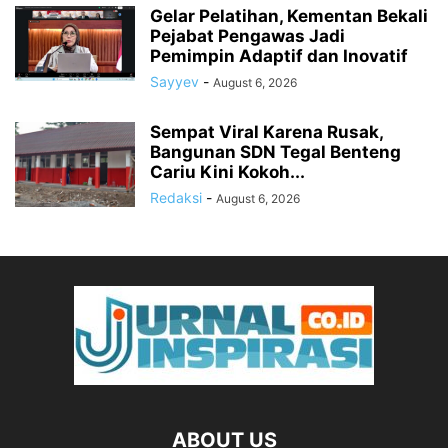
Gelar Pelatihan, Kementan Bekali
Pejabat Pengawas Jadi
Pemimpin Adaptif dan Inovatif
Sayyev
-
August 6, 2026
Sempat Viral Karena Rusak,
Bangunan SDN Tegal Benteng
Cariu Kini Kokoh...
Redaksi
-
August 6, 2026
ABOUT US