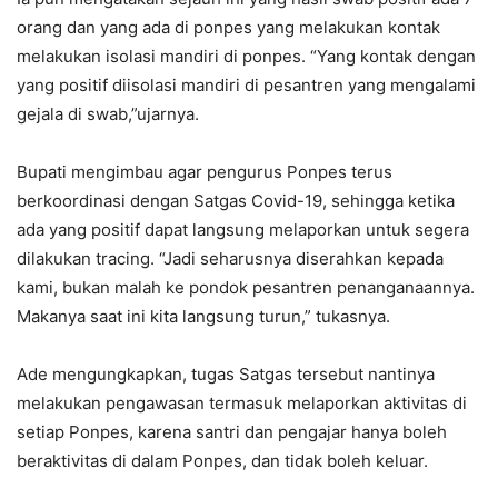
orang dan yang ada di ponpes yang melakukan kontak
melakukan isolasi mandiri di ponpes. “Yang kontak dengan
yang positif diisolasi mandiri di pesantren yang mengalami
gejala di swab,”ujarnya.
Bupati mengimbau agar pengurus Ponpes terus
berkoordinasi dengan Satgas Covid-19, sehingga ketika
ada yang positif dapat langsung melaporkan untuk segera
dilakukan tracing. “Jadi seharusnya diserahkan kepada
kami, bukan malah ke pondok pesantren penanganaannya.
Makanya saat ini kita langsung turun,” tukasnya.
Ade mengungkapkan, tugas Satgas tersebut nantinya
melakukan pengawasan termasuk melaporkan aktivitas di
setiap Ponpes, karena santri dan pengajar hanya boleh
beraktivitas di dalam Ponpes, dan tidak boleh keluar.