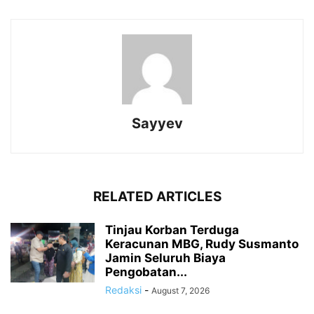
Sayyev
RELATED ARTICLES
Tinjau Korban Terduga
Keracunan MBG, Rudy Susmanto
Jamin Seluruh Biaya
Pengobatan...
Redaksi
-
August 7, 2026