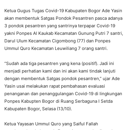
Ketua Gugus Tugas Covid-19 Kabupaten Bogor Ade Yasin
akan membentuk Satgas Pondok Pesantren pasca adanya
3 pondok pesantren yang santrinya terpapar Covid-19
yakni Ponpes Al Kaukab Kecamatan Gunung Putri 7 santri,
Darul Ulum Kecamatan Cigombong (77) dan Ponpes
Ummul Quro Kecamatan Leuwiliang 7 orang santri.
“Sudah ada tiga pesantren yang kena (positif). Jadi ini
menjadi perhatian kami dan ini akan kami tindak lanjuti
dengan membentuk Satgas pondok pesantren,” ujar Ade
Yasin usai melakukan rapat pembahasan evaluasi
penanganan dan penanggulangan Covid-19 di lingkungan
Ponpes Kabupten Bogor di Ruang Serbaguna I Setda
Kabupaten Bogor, Selasa (13/10).
Ketua Yayasan Ummul Quro yang Saiful Fallah