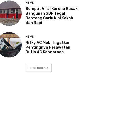
NEWS
Sempat Viral Karena Rusak,
Bangunan SDN Tegal
Benteng Cariu Kini Kokoh
dan Rapi
NEWS
Rifky AC Mobil Ingatkan
Pentingnya Perawatan
Rutin AC Kendaraan
Load more