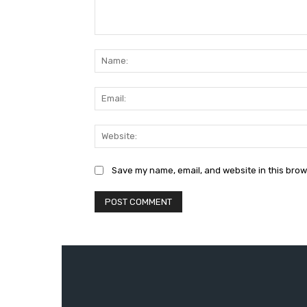
Comment:
Save my name, email, and website in this brow