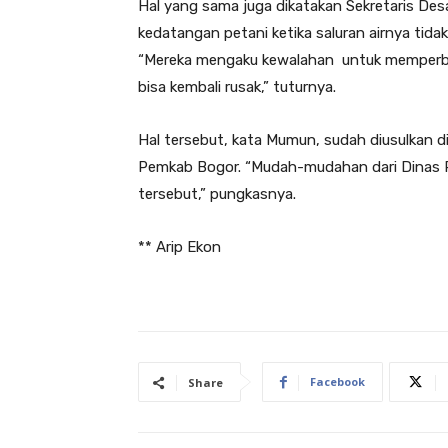
Hal yang sama juga dikatakan Sekretaris D
kedatangan petani ketika saluran airnya tidak
“Mereka mengaku kewalahan untuk memperba
bisa kembali rusak,” tuturnya.
Hal tersebut, kata Mumun, sudah diusulkan
Pemkab Bogor. “Mudah-mudahan dari Dinas PU
tersebut,” pungkasnya.
** Arip Ekon
Facebook
Share