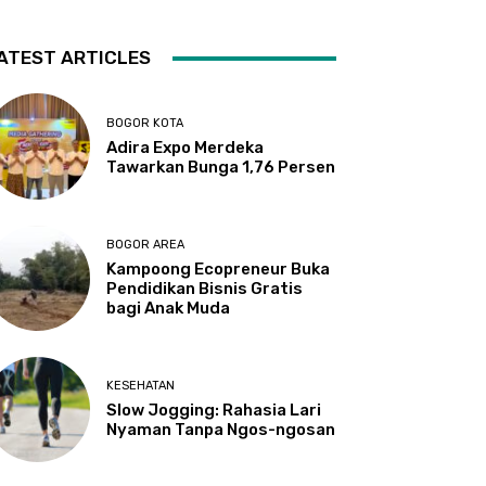
ATEST ARTICLES
BOGOR KOTA
Adira Expo Merdeka
Tawarkan Bunga 1,76 Persen
BOGOR AREA
Kampoong Ecopreneur Buka
Pendidikan Bisnis Gratis
bagi Anak Muda
KESEHATAN
Slow Jogging: Rahasia Lari
Nyaman Tanpa Ngos-ngosan