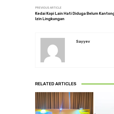
PREVIOUS ARTICLE
Kedai Kopi Lain Hati Diduga Belum Kanton
Izin Lingkungan
Sayyev
RELATED ARTICLES