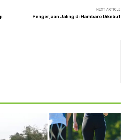
NEXT ARTICLE
gi
Pengerjaan Jaling di Hambaro Dikebut