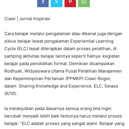
Ciawi | Jurnal Inspirasi
Cara belajar melalui pengalaman atau dikenal juga dengan
siklus belajar lewat pengalaman Experiential Learning
Cycle (ELC) tepat diterapkan dalam proses pelatihan, di
samping aktivitas belajar lainnya seperti halnya kegiatan
belajar pada pendidikan formal. Demikian disampaikan
Rodhyah, Widyaiswara Utama Pusat Pelatihan Manajemen
dan Kepemimpinan Pertanian (PPMKP) Ciawi-Bogor,
dalam Sharing Knowledge and Experience ELC, Selasa
(6/10).
Ia melanjutkan pada dasarnya semua orang bila ingin
berubah menjadi lebih baik tentunya harus melalui proses
belajar. “ELC adalah proses yang sangat alami. Belajar yang