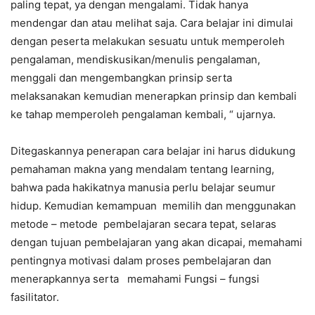
paling tepat, ya dengan mengalami. Tidak hanya
mendengar dan atau melihat saja. Cara belajar ini dimulai
dengan peserta melakukan sesuatu untuk memperoleh
pengalaman, mendiskusikan/menulis pengalaman,
menggali dan mengembangkan prinsip serta
melaksanakan kemudian menerapkan prinsip dan kembali
ke tahap memperoleh pengalaman kembali, “ ujarnya.
Ditegaskannya penerapan cara belajar ini harus didukung
pemahaman makna yang mendalam tentang learning,
bahwa pada hakikatnya manusia perlu belajar seumur
hidup. Kemudian kemampuan memilih dan menggunakan
metode – metode pembelajaran secara tepat, selaras
dengan tujuan pembelajaran yang akan dicapai, memahami
pentingnya motivasi dalam proses pembelajaran dan
menerapkannya serta memahami Fungsi – fungsi
fasilitator.