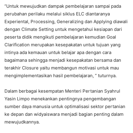
“Untuk mewujudkan dampak pembelajaran sampai pada
perubahan perilaku melalui siklus ELC diantaranya
Experiental, Processing, Generalizing dan Applying diawali
dengan Climate Setting untuk mengetahui kesiapan dari
peserta didik mengikuti pembelajaran kemudian Goal
Clarification merupakan kesepakatan untuk tujuan yang
intinya ada kemauan untuk belajar apa dengan cara
bagaimana sehingga menjadi kesepakatan bersama dan
terakhir Closure yaitu membangun motivasi untuk mau
mengimplementasikan hasil pembelajaran, ” tuturnya.
Dalam berbagai kesempatan Menteri Pertanian Syahrul
Yasin Limpo menekankan pentingnya pengembangan
sumber daya manusia untuk optimalisasi sektor pertanian
ke depan dan widyaiswara menjadi bagian penting dalam
mewujudkannya.