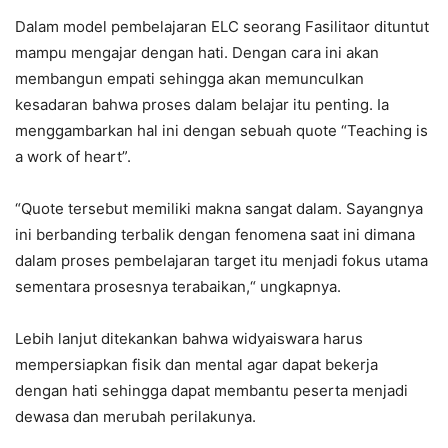
Dalam model pembelajaran ELC seorang Fasilitaor dituntut
mampu mengajar dengan hati. Dengan cara ini akan
membangun empati sehingga akan memunculkan
kesadaran bahwa proses dalam belajar itu penting. Ia
menggambarkan hal ini dengan sebuah quote “Teaching is
a work of heart”.
“Quote tersebut memiliki makna sangat dalam. Sayangnya
ini berbanding terbalik dengan fenomena saat ini dimana
dalam proses pembelajaran target itu menjadi fokus utama
sementara prosesnya terabaikan,“ ungkapnya.
Lebih lanjut ditekankan bahwa widyaiswara harus
mempersiapkan fisik dan mental agar dapat bekerja
dengan hati sehingga dapat membantu peserta menjadi
dewasa dan merubah perilakunya.