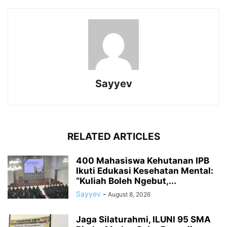
Sayyev
RELATED ARTICLES
400 Mahasiswa Kehutanan IPB
Ikuti Edukasi Kesehatan Mental:
“Kuliah Boleh Ngebut,...
Sayyev
-
August 8, 2026
Jaga Silaturahmi, ILUNI 95 SMA