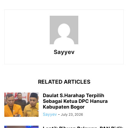
Sayyev
RELATED ARTICLES
Daulat S.Harahap Terpilih
Sebagai Ketua DPC Hanura
Kabupaten Bogor
Sayyev
-
July 23, 2026