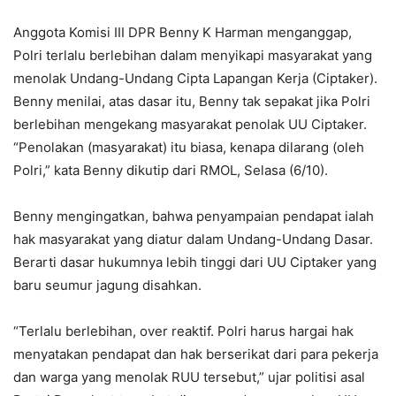
Anggota Komisi III DPR Benny K Harman menganggap,
Polri terlalu berlebihan dalam menyikapi masyarakat yang
menolak Undang-Undang Cipta Lapangan Kerja (Ciptaker).
Benny menilai, atas dasar itu, Benny tak sepakat jika Polri
berlebihan mengekang masyarakat penolak UU Ciptaker.
“Penolakan (masyarakat) itu biasa, kenapa dilarang (oleh
Polri,” kata Benny dikutip dari RMOL, Selasa (6/10).
Benny mengingatkan, bahwa penyampaian pendapat ialah
hak masyarakat yang diatur dalam Undang-Undang Dasar.
Berarti dasar hukumnya lebih tinggi dari UU Ciptaker yang
baru seumur jagung disahkan.
“Terlalu berlebihan, over reaktif. Polri harus hargai hak
menyatakan pendapat dan hak berserikat dari para pekerja
dan warga yang menolak RUU tersebut,” ujar politisi asal