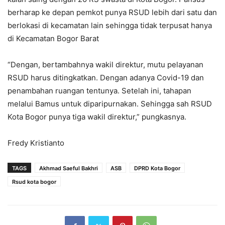
berharap ke depan pemkot punya RSUD lebih dari satu dan
berlokasi di kecamatan lain sehingga tidak terpusat hanya
di Kecamatan Bogor Barat
“Dengan, bertambahnya wakil direktur, mutu pelayanan
RSUD harus ditingkatkan. Dengan adanya Covid-19 dan
penambahan ruangan tentunya. Setelah ini, tahapan
melalui Bamus untuk diparipurnakan. Sehingga sah RSUD
Kota Bogor punya tiga wakil direktur,” pungkasnya.
Fredy Kristianto
TAGS
Akhmad Saeful Bakhri
ASB
DPRD Kota Bogor
Rsud kota bogor