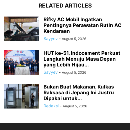
RELATED ARTICLES
Rifky AC Mobil Ingatkan
Pentingnya Perawatan Rutin AC
Kendaraan
Sayyev
-
August 5, 2026
HUT ke-51, Indocement Perkuat
Langkah Menuju Masa Depan
yang Lebih Hijau...
Sayyev
-
August 5, 2026
Bukan Buat Makanan, Kulkas
Raksasa di Jepang Ini Justru
Dipakai untuk...
Redaksi
-
August 5, 2026