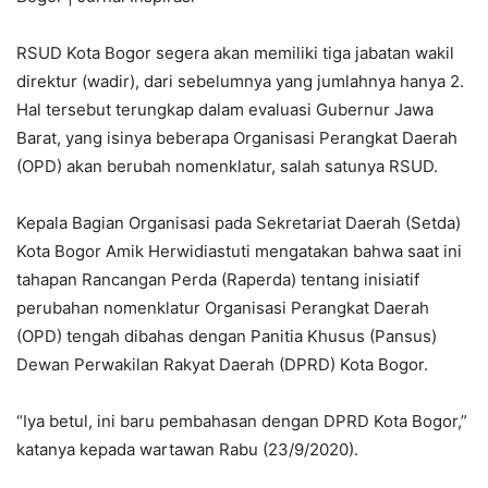
RSUD Kota Bogor segera akan memiliki tiga jabatan wakil
direktur (wadir), dari sebelumnya yang jumlahnya hanya 2.
Hal tersebut terungkap dalam evaluasi Gubernur Jawa
Barat, yang isinya beberapa Organisasi Perangkat Daerah
(OPD) akan berubah nomenklatur, salah satunya RSUD.
Kepala Bagian Organisasi pada Sekretariat Daerah (Setda)
Kota Bogor Amik Herwidiastuti mengatakan bahwa saat ini
tahapan Rancangan Perda (Raperda) tentang inisiatif
perubahan nomenklatur Organisasi Perangkat Daerah
(OPD) tengah dibahas dengan Panitia Khusus (Pansus)
Dewan Perwakilan Rakyat Daerah (DPRD) Kota Bogor.
“Iya betul, ini baru pembahasan dengan DPRD Kota Bogor,”
katanya kepada wartawan Rabu (23/9/2020).