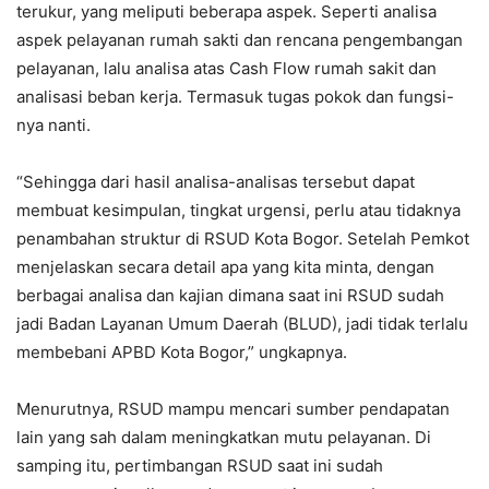
terukur, yang meliputi beberapa aspek. Seperti analisa
aspek pelayanan rumah sakti dan rencana pengembangan
pelayanan, lalu analisa atas Cash Flow rumah sakit dan
analisasi beban kerja. Termasuk tugas pokok dan fungsi-
nya nanti.
“Sehingga dari hasil analisa-analisas tersebut dapat
membuat kesimpulan, tingkat urgensi, perlu atau tidaknya
penambahan struktur di RSUD Kota Bogor. Setelah Pemkot
menjelaskan secara detail apa yang kita minta, dengan
berbagai analisa dan kajian dimana saat ini RSUD sudah
jadi Badan Layanan Umum Daerah (BLUD), jadi tidak terlalu
membebani APBD Kota Bogor,” ungkapnya.
Menurutnya, RSUD mampu mencari sumber pendapatan
lain yang sah dalam meningkatkan mutu pelayanan. Di
samping itu, pertimbangan RSUD saat ini sudah