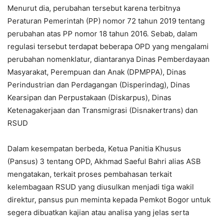
Menurut dia, perubahan tersebut karena terbitnya
Peraturan Pemerintah (PP) nomor 72 tahun 2019 tentang
perubahan atas PP nomor 18 tahun 2016. Sebab, dalam
regulasi tersebut terdapat beberapa OPD yang mengalami
perubahan nomenklatur, diantaranya Dinas Pemberdayaan
Masyarakat, Perempuan dan Anak (DPMPPA), Dinas
Perindustrian dan Perdagangan (Disperindag), Dinas
Kearsipan dan Perpustakaan (Diskarpus), Dinas
Ketenagakerjaan dan Transmigrasi (Disnakertrans) dan
RSUD
Dalam kesempatan berbeda, Ketua Panitia Khusus
(Pansus) 3 tentang OPD, Akhmad Saeful Bahri alias ASB
mengatakan, terkait proses pembahasan terkait
kelembagaan RSUD yang diusulkan menjadi tiga wakil
direktur, pansus pun meminta kepada Pemkot Bogor untuk
segera dibuatkan kajian atau analisa yang jelas serta