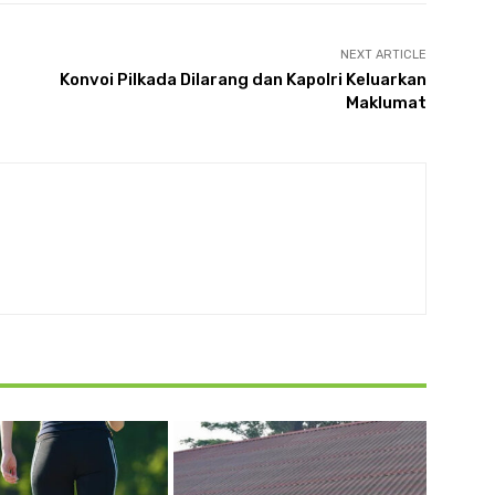
NEXT ARTICLE
Konvoi Pilkada Dilarang dan Kapolri Keluarkan
Maklumat