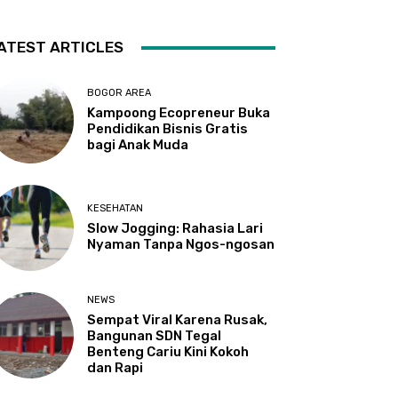
ATEST ARTICLES
BOGOR AREA
Kampoong Ecopreneur Buka
Pendidikan Bisnis Gratis
bagi Anak Muda
KESEHATAN
Slow Jogging: Rahasia Lari
Nyaman Tanpa Ngos-ngosan
NEWS
Sempat Viral Karena Rusak,
Bangunan SDN Tegal
Benteng Cariu Kini Kokoh
dan Rapi