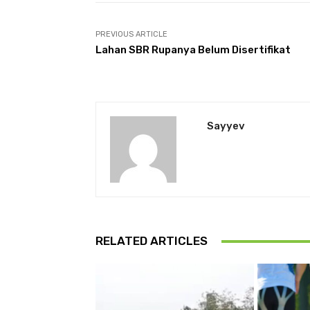
PREVIOUS ARTICLE
Lahan SBR Rupanya Belum Disertifikat
Sayyev
RELATED ARTICLES