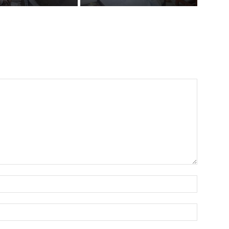
Name:
Email: