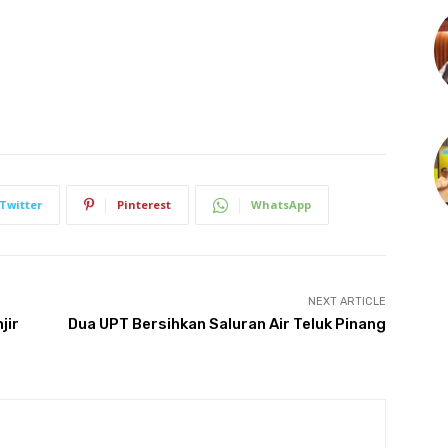
Twitter
Pinterest
WhatsApp
NEXT ARTICLE
jir
Dua UPT Bersihkan Saluran Air Teluk Pinang