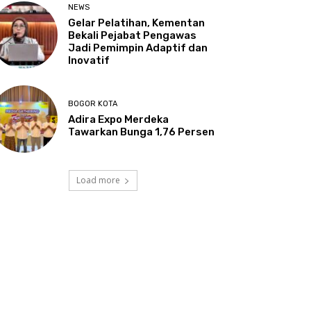
NEWS
Gelar Pelatihan, Kementan
Bekali Pejabat Pengawas
Jadi Pemimpin Adaptif dan
Inovatif
BOGOR KOTA
Adira Expo Merdeka
Tawarkan Bunga 1,76 Persen
Load more