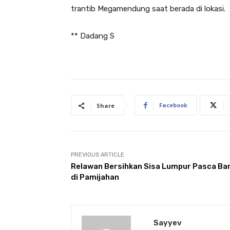
trantib Megamendung saat berada di lokasi.
** Dadang S
Facebook
Share
PREVIOUS ARTICLE
Relawan Bersihkan Sisa Lumpur Pasca Ban
di Pamijahan
Sayyev