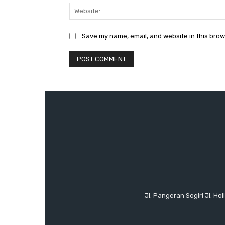
Save my name, email, and website in this brow
Jl. Pangeran Sogiri Jl. H