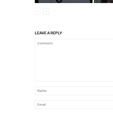
LEAVE A REPLY
Comment: