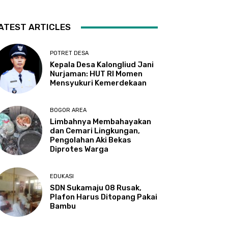
ATEST ARTICLES
POTRET DESA
Kepala Desa Kalongliud Jani
Nurjaman: HUT RI Momen
Mensyukuri Kemerdekaan
BOGOR AREA
Limbahnya Membahayakan
dan Cemari Lingkungan,
Pengolahan Aki Bekas
Diprotes Warga
EDUKASI
SDN Sukamaju 08 Rusak,
Plafon Harus Ditopang Pakai
Bambu