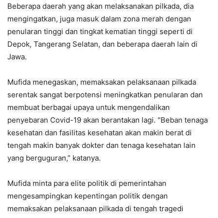
Beberapa daerah yang akan melaksanakan pilkada, dia
mengingatkan, juga masuk dalam zona merah dengan
penularan tinggi dan tingkat kematian tinggi seperti di
Depok, Tangerang Selatan, dan beberapa daerah lain di
Jawa.
Mufida menegaskan, memaksakan pelaksanaan pilkada
serentak sangat berpotensi meningkatkan penularan dan
membuat berbagai upaya untuk mengendalikan
penyebaran Covid-19 akan berantakan lagi. “Beban tenaga
kesehatan dan fasilitas kesehatan akan makin berat di
tengah makin banyak dokter dan tenaga kesehatan lain
yang berguguran,” katanya.
Mufida minta para elite politik di pemerintahan
mengesampingkan kepentingan politik dengan
memaksakan pelaksanaan pilkada di tengah tragedi