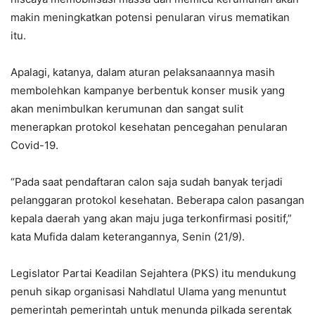
makin meningkatkan potensi penularan virus mematikan
itu.
Apalagi, katanya, dalam aturan pelaksanaannya masih
membolehkan kampanye berbentuk konser musik yang
akan menimbulkan kerumunan dan sangat sulit
menerapkan protokol kesehatan pencegahan penularan
Covid-19.
“Pada saat pendaftaran calon saja sudah banyak terjadi
pelanggaran protokol kesehatan. Beberapa calon pasangan
kepala daerah yang akan maju juga terkonfirmasi positif,”
kata Mufida dalam keterangannya, Senin (21/9).
Legislator Partai Keadilan Sejahtera (PKS) itu mendukung
penuh sikap organisasi Nahdlatul Ulama yang menuntut
pemerintah pemerintah untuk menunda pilkada serentak