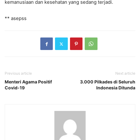
kemanusiaan dan kesehatan yang sedang terjadi.
** asepss
Previous article
Next article
Menteri Agama Positif
3.000 Pilkades di Seluruh
Covid-19
Indonesia Ditunda