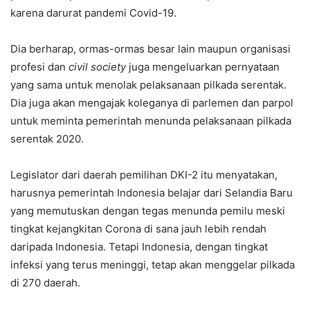
karena darurat pandemi Covid-19.
Dia berharap, ormas-ormas besar lain maupun organisasi
profesi dan
civil society
juga mengeluarkan pernyataan
yang sama untuk menolak pelaksanaan pilkada serentak.
Dia juga akan mengajak koleganya di parlemen dan parpol
untuk meminta pemerintah menunda pelaksanaan pilkada
serentak 2020.
Legislator dari daerah pemilihan DKI-2 itu menyatakan,
harusnya pemerintah Indonesia belajar dari Selandia Baru
yang memutuskan dengan tegas menunda pemilu meski
tingkat kejangkitan Corona di sana jauh lebih rendah
daripada Indonesia. Tetapi Indonesia, dengan tingkat
infeksi yang terus meninggi, tetap akan menggelar pilkada
di 270 daerah.