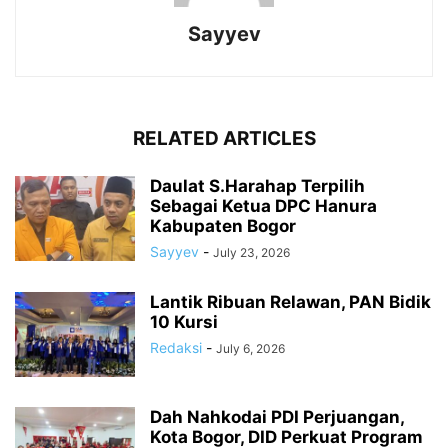
Sayyev
RELATED ARTICLES
Daulat S.Harahap Terpilih
Sebagai Ketua DPC Hanura
Kabupaten Bogor
Sayyev
-
July 23, 2026
Lantik Ribuan Relawan, PAN Bidik
10 Kursi
Redaksi
-
July 6, 2026
Dah Nahkodai PDI Perjuangan,
Kota Bogor, DID Perkuat Program