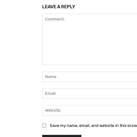
LEAVE A REPLY
Comment:
Save my name, email, and website in this brow