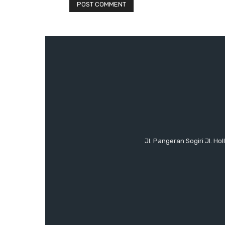
Jl. Pangeran Sogiri Jl. H