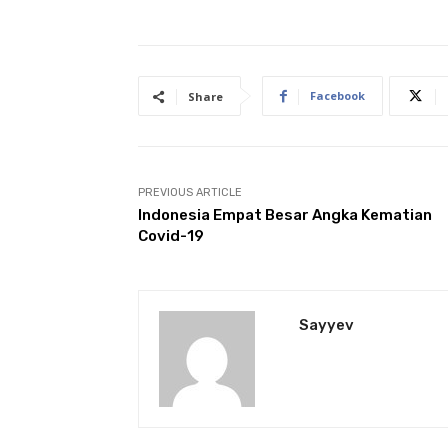
Facebook
Share
PREVIOUS ARTICLE
Indonesia Empat Besar Angka Kematian
Covid-19
Sayyev