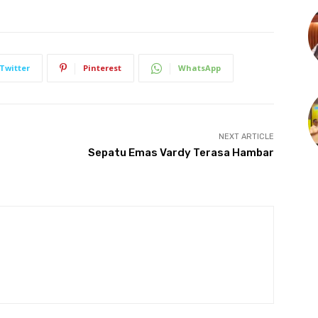
Twitter
Pinterest
WhatsApp
NEXT ARTICLE
Sepatu Emas Vardy Terasa Hambar