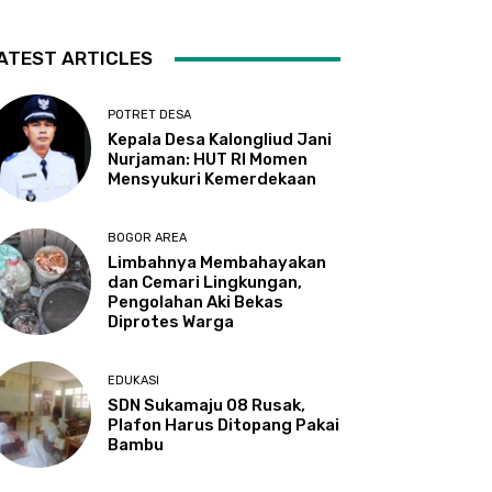
ATEST ARTICLES
POTRET DESA
Kepala Desa Kalongliud Jani
Nurjaman: HUT RI Momen
Mensyukuri Kemerdekaan
BOGOR AREA
Limbahnya Membahayakan
dan Cemari Lingkungan,
Pengolahan Aki Bekas
Diprotes Warga
EDUKASI
SDN Sukamaju 08 Rusak,
Plafon Harus Ditopang Pakai
Bambu