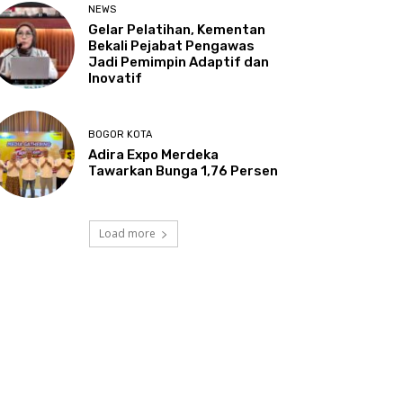
NEWS
Gelar Pelatihan, Kementan
Bekali Pejabat Pengawas
Jadi Pemimpin Adaptif dan
Inovatif
BOGOR KOTA
Adira Expo Merdeka
Tawarkan Bunga 1,76 Persen
Load more