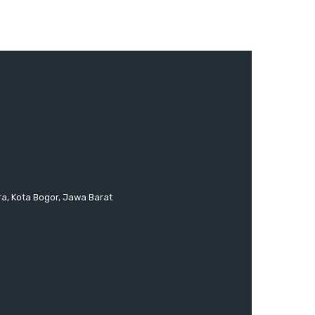
ra, Kota Bogor, Jawa Barat