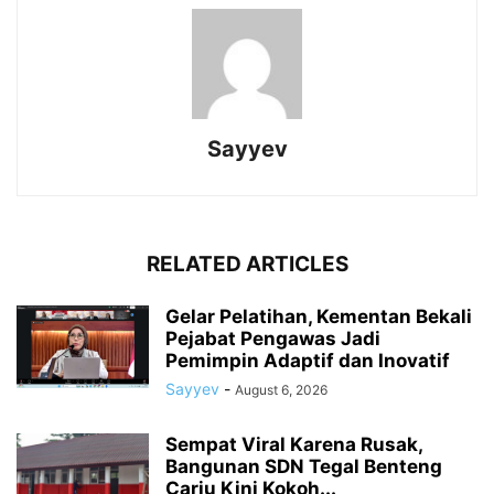
Sayyev
RELATED ARTICLES
Gelar Pelatihan, Kementan Bekali
Pejabat Pengawas Jadi
Pemimpin Adaptif dan Inovatif
Sayyev
-
August 6, 2026
Sempat Viral Karena Rusak,
Bangunan SDN Tegal Benteng
Cariu Kini Kokoh...