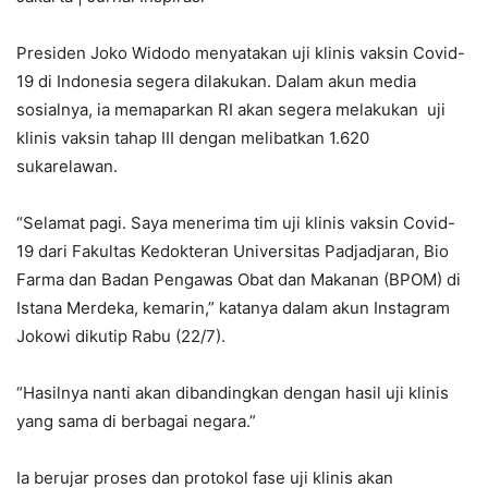
Presiden Joko Widodo menyatakan uji klinis vaksin Covid-
19 di Indonesia segera dilakukan. Dalam akun media
sosialnya, ia memaparkan RI akan segera melakukan uji
klinis vaksin tahap III dengan melibatkan 1.620
sukarelawan.
“Selamat pagi. Saya menerima tim uji klinis vaksin Covid-
19 dari Fakultas Kedokteran Universitas Padjadjaran, Bio
Farma dan Badan Pengawas Obat dan Makanan (BPOM) di
Istana Merdeka, kemarin,” katanya dalam akun Instagram
Jokowi dikutip Rabu (22/7).
“Hasilnya nanti akan dibandingkan dengan hasil uji klinis
yang sama di berbagai negara.”
Ia berujar proses dan protokol fase uji klinis akan