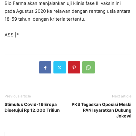
Bio Farma akan menjalankan uji klinis fase III vaksin ini
pada Agustus 2020 ke relawan dengan rentang usia antara
18-59 tahun, dengan kriteria tertentu.
ASS |*
Previous article
Next article
Stimulus Covid-19 Eropa
PKS Tegaskan Oposisi Meski
Disetujui Rp 12.000 Triliun
PAN Isyaratkan Dukung
Jokowi