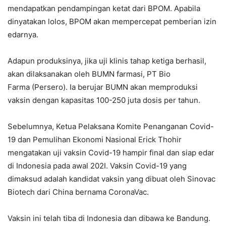
mendapatkan pendampingan ketat dari BPOM. Apabila
dinyatakan lolos, BPOM akan mempercepat pemberian izin
edarnya.
Adapun produksinya, jika uji klinis tahap ketiga berhasil,
akan dilaksanakan oleh BUMN farmasi, PT Bio
Farma (Persero). Ia berujar BUMN akan memproduksi
vaksin dengan kapasitas 100-250 juta dosis per tahun.
Sebelumnya, Ketua Pelaksana Komite Penanganan Covid-
19 dan Pemulihan Ekonomi Nasional Erick Thohir
mengatakan uji vaksin Covid-19 hampir final dan siap edar
di Indonesia pada awal 202I. Vaksin Covid-19 yang
dimaksud adalah kandidat vaksin yang dibuat oleh Sinovac
Biotech dari China bernama CoronaVac.
Vaksin ini telah tiba di Indonesia dan dibawa ke Bandung.