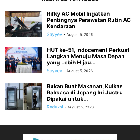
Rifky AC Mobil Ingatkan
Pentingnya Perawatan Rutin AC
Kendaraan
Sayyev
-
August 5, 2026
HUT ke-51, Indocement Perkuat
Langkah Menuju Masa Depan
yang Lebih Hijau...
Sayyev
-
August 5, 2026
Bukan Buat Makanan, Kulkas
Raksasa di Jepang Ini Justru
Dipakai untuk...
Redaksi
-
August 5, 2026