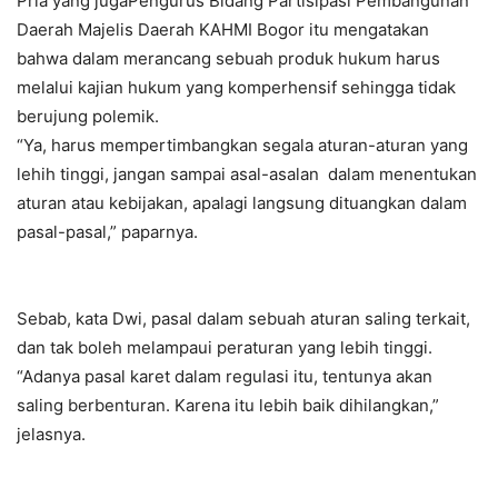
Pria yang jugaPengurus Bidang Partisipasi Pembangunan
Daerah Majelis Daerah KAHMI Bogor itu mengatakan
bahwa dalam merancang sebuah produk hukum harus
melalui kajian hukum yang komperhensif sehingga tidak
berujung polemik.
“Ya, harus mempertimbangkan segala aturan-aturan yang
lehih tinggi, jangan sampai asal-asalan dalam menentukan
aturan atau kebijakan, apalagi langsung dituangkan dalam
pasal-pasal,” paparnya.
Sebab, kata Dwi, pasal dalam sebuah aturan saling terkait,
dan tak boleh melampaui peraturan yang lebih tinggi.
“Adanya pasal karet dalam regulasi itu, tentunya akan
saling berbenturan. Karena itu lebih baik dihilangkan,”
jelasnya.