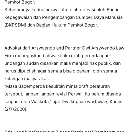
Pemkot Bogor.
Sebelumnya kedua perwali itu telah direvisi oleh Badan
Kepegawaian dan Pengembangan Sumber Daya Manusia
(BKPSDM) dan Bagian Hukum Pemkot Bogor.
Advokat dari Arsywendo and Partner Dwi Arsywendo Law
Firm menegaskan bahwa ketika draft perundangan-
undangan sudah disahkan maka menjadi hak publik, dan
harus dipublish agar semua bisa dipahami oleh semua
kalangan masyarakat.
“Masa Bapemperda kesulitan minta draft peraturan
tersebut, jangan-jangan revisi Perwali itu belum ditanda
tangani oleh Walikota,” ujar Dwi kepada wartawan, Kamis
(2/7/2020).