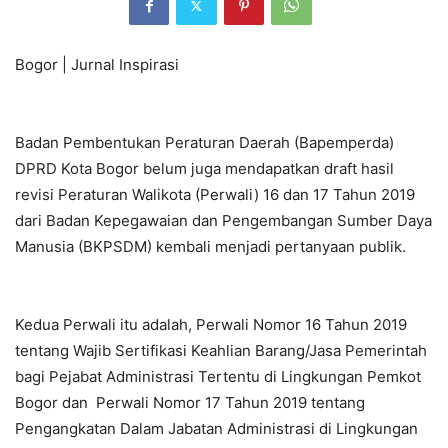
Bogor | Jurnal Inspirasi
Badan Pembentukan Peraturan Daerah (Bapemperda)
DPRD Kota Bogor belum juga mendapatkan draft hasil
revisi Peraturan Walikota (Perwali) 16 dan 17 Tahun 2019
dari Badan Kepegawaian dan Pengembangan Sumber Daya
Manusia (BKPSDM) kembali menjadi pertanyaan publik.
Kedua Perwali itu adalah, Perwali Nomor 16 Tahun 2019
tentang Wajib Sertifikasi Keahlian Barang/Jasa Pemerintah
bagi Pejabat Administrasi Tertentu di Lingkungan Pemkot
Bogor dan Perwali Nomor 17 Tahun 2019 tentang
Pengangkatan Dalam Jabatan Administrasi di Lingkungan