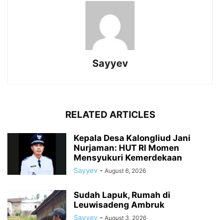
Sayyev
RELATED ARTICLES
Kepala Desa Kalongliud Jani
Nurjaman: HUT RI Momen
Mensyukuri Kemerdekaan
Sayyev
-
August 6, 2026
Sudah Lapuk, Rumah di
Leuwisadeng Ambruk
Sayyev
-
August 3, 2026