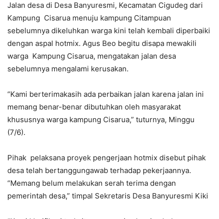
Jalan desa di Desa Banyuresmi, Kecamatan Cigudeg dari
Kampung Cisarua menuju kampung Citampuan
sebelumnya dikeluhkan warga kini telah kembali diperbaiki
dengan aspal hotmix. Agus Beo begitu disapa mewakili
warga Kampung Cisarua, mengatakan jalan desa
sebelumnya mengalami kerusakan.
“Kami berterimakasih ada perbaikan jalan karena jalan ini
memang benar-benar dibutuhkan oleh masyarakat
khususnya warga kampung Cisarua,” tuturnya, Minggu
(7/6).
Pihak pelaksana proyek pengerjaan hotmix disebut pihak
desa telah bertanggungawab terhadap pekerjaannya.
“Memang belum melakukan serah terima dengan
pemerintah desa,” timpal Sekretaris Desa Banyuresmi Kiki