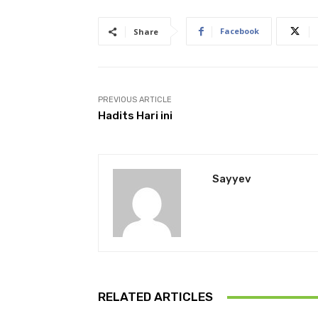
Facebook
Share
PREVIOUS ARTICLE
Hadits Hari ini
Sayyev
RELATED ARTICLES