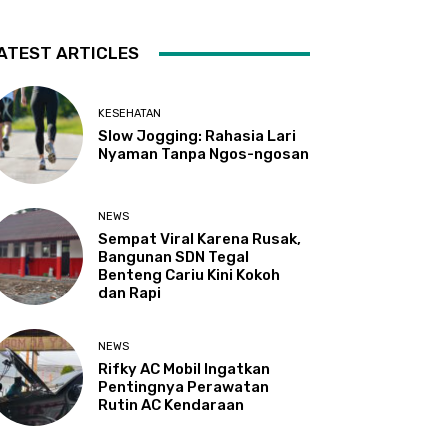
ATEST ARTICLES
KESEHATAN
Slow Jogging: Rahasia Lari
Nyaman Tanpa Ngos-ngosan
NEWS
Sempat Viral Karena Rusak,
Bangunan SDN Tegal
Benteng Cariu Kini Kokoh
dan Rapi
NEWS
Rifky AC Mobil Ingatkan
Pentingnya Perawatan
Rutin AC Kendaraan