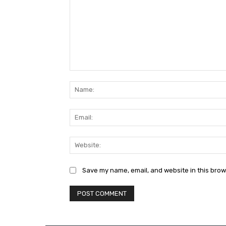
Comment:
Save my name, email, and website in this brow