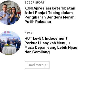
BOGOR SPORT
KONI Apresiasi Keterlibatan
Atlet Panjat Tebing dalam
Pengibaran Bendera Merah
Putih Raksasa
NEWS
HUT ke-51, Indocement
Perkuat Langkah Menuju
Masa Depan yang Lebih Hijau
dan Gemilang
Load more