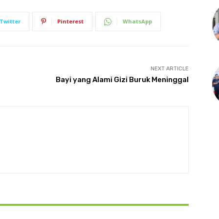
Twitter
Pinterest
WhatsApp
NEXT ARTICLE
Bayi yang Alami Gizi Buruk Meninggal