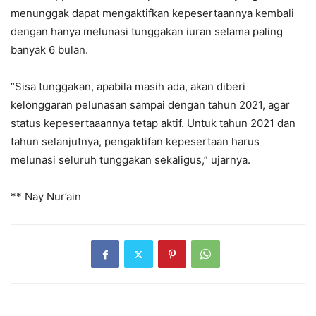
menunggak dapat mengaktifkan kepesertaannya kembali
dengan hanya melunasi tunggakan iuran selama paling
banyak 6 bulan.
“Sisa tunggakan, apabila masih ada, akan diberi
kelonggaran pelunasan sampai dengan tahun 2021, agar
status kepesertaaannya tetap aktif. Untuk tahun 2021 dan
tahun selanjutnya, pengaktifan kepesertaan harus
melunasi seluruh tunggakan sekaligus,” ujarnya.
** Nay Nur’ain