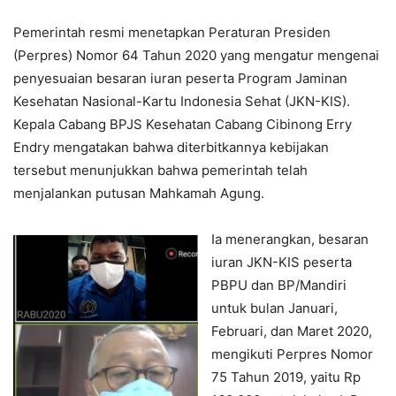
Pemerintah resmi menetapkan Peraturan Presiden
(Perpres) Nomor 64 Tahun 2020 yang mengatur mengenai
penyesuaian besaran iuran peserta Program Jaminan
Kesehatan Nasional-Kartu Indonesia Sehat (JKN-KIS).
Kepala Cabang BPJS Kesehatan Cabang Cibinong Erry
Endry mengatakan bahwa diterbitkannya kebijakan
tersebut menunjukkan bahwa pemerintah telah
menjalankan putusan Mahkamah Agung.
Ia menerangkan, besaran
iuran JKN-KIS peserta
PBPU dan BP/Mandiri
untuk bulan Januari,
Februari, dan Maret 2020,
mengikuti Perpres Nomor
75 Tahun 2019, yaitu Rp