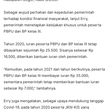
Sebagai wujud perhatian dan kepedulian pemerintah
terhadap kondisi finansial masyarakat, lanjut Erry,
pemerintah menetapkan kebijakan khusus untuk peserta
PBPU dan BP kelas III.
Tahun 2020, iuran peserta PBPU dan BP kelas III tetap
dibayarkan sejumlah Rp 25.500. Sisanya sebesar Rp
16.500, diberikan bantuan iuran oleh pemerintah.
“Kemudian, pada tahun 2021 dan tahun berikutnya, peserta
PBPU dan BP kelas III membayar iuran Rp 35.000,
sementara pemerintah tetap memberikan bantuan iuran
sebesar Rp 7.000,” tambahnya.
Erry juga mengatakan, sebagai upaya mendukung tanggap
Covid-19, pada tahun 2020 peserta JKN-KIS yang