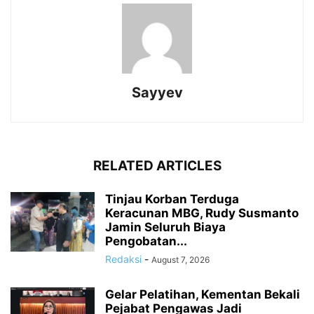
Sayyev
RELATED ARTICLES
Tinjau Korban Terduga
Keracunan MBG, Rudy Susmanto
Jamin Seluruh Biaya
Pengobatan...
Redaksi
-
August 7, 2026
Gelar Pelatihan, Kementan Bekali
Pejabat Pengawas Jadi