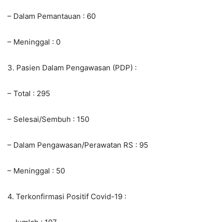
– Dalam Pemantauan : 60
– Meninggal : 0
3. Pasien Dalam Pengawasan (PDP) :
– Total : 295
– Selesai/Sembuh : 150
– Dalam Pengawasan/Perawatan RS : 95
– Meninggal : 50
4. Terkonfirmasi Positif Covid-19 :