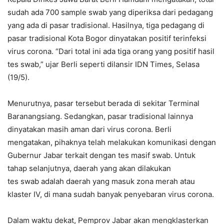
sudah ada 700 sample swab yang diperiksa dari pedagang
yang ada di pasar tradisional. Hasilnya, tiga pedagang di
pasar tradisional Kota Bogor dinyatakan positif terinfeksi
virus corona. “Dari total ini ada tiga orang yang positif hasil
tes swab,” ujar Berli seperti dilansir IDN Times, Selasa
(19/5).
Menurutnya, pasar tersebut berada di sekitar Terminal
Baranangsiang. Sedangkan, pasar tradisional lainnya
dinyatakan masih aman dari virus corona. Berli
mengatakan, pihaknya telah melakukan komunikasi dengan
Gubernur Jabar terkait dengan tes masif swab. Untuk
tahap selanjutnya, daerah yang akan dilakukan
tes swab adalah daerah yang masuk zona merah atau
klaster IV, di mana sudah banyak penyebaran virus corona.
Dalam waktu dekat, Pemprov Jabar akan mengklasterkan