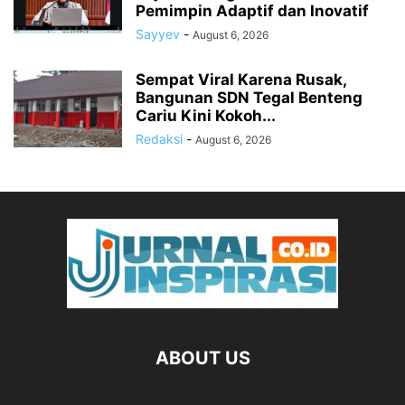
Pemimpin Adaptif dan Inovatif
Sayyev
-
August 6, 2026
Sempat Viral Karena Rusak,
Bangunan SDN Tegal Benteng
Cariu Kini Kokoh...
Redaksi
-
August 6, 2026
ABOUT US