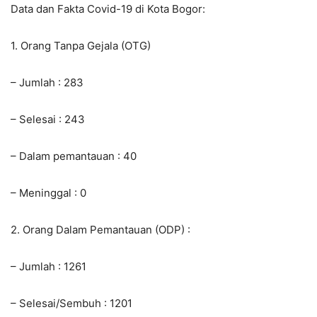
Data dan Fakta Covid-19 di Kota Bogor:
1. Orang Tanpa Gejala (OTG)
– Jumlah : 283
– Selesai : 243
– Dalam pemantauan : 40
– Meninggal : 0
2. Orang Dalam Pemantauan (ODP) :
– Jumlah : 1261
– Selesai/Sembuh : 1201