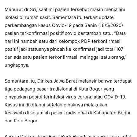
Menurut dr Sri, saat ini pasien tersebut masih menjalani
isolasi di rumah sakit. Sementara itu terkait update
perkembangan kasus Covid-19 pada Senin (18/5/2020)
pasien terkonfirmasi positif covid bertambah satu. “Data
hari ini nambah satu dari kelompok PDP terkonfirmasi
positif jadi statusnya pindah ke konfirmasi jadi total 107
dan ada satu pasien terkonfirmasi meinggal satu orang,”
ungkapnya.
Sementara itu, Dinkes Jawa Barat melansir bahwa terdapat
tiga pedagang pasar tradisional di Kota Bogor yang
dinyatakan positif terinfeksi virus corona atau COVID-19.
Kasus ini diketahui setelah pihaknya melakukan
tes swab di sejumlah pasar tradisional di Kabupaten Bogor
dan Kota Bogor.
Kepala Dinkes Jawa Barat Berli Hamdani mengatakan, total