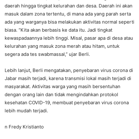
daerah hingga tingkat kelurahan dan desa. Daerah ini akan
masuk dalam zona tertentu, di mana ada yang parah serta
ada yang warganya bisa melakukan aktivitas normal seperti
biasa. “Kita akan berbasis ke data itu. Jadi tingkat
kewaspadaannya lebih tinggi. Misal, pasar apa di desa atau
kelurahan yang masuk zona merah atau hitam, untuk
segera ada tes swabmassal,” ujar Berli.
Lebih lanjut, Berli mengatakan, penyebaran virus corona di
Jabar masih terjadi, karena transmisi lokal masih terjadi di
masyarakat. Aktivitas warga yang masih bersentuhan
dengan orang lain dan tidak mengindahkan protokol
kesehatan COVID-19, membuat penyebaran virus corona
lebih mudah terjadi.
n Fredy Kristianto