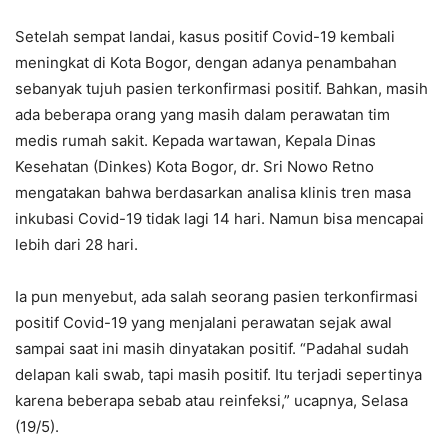
Setelah sempat landai, kasus positif Covid-19 kembali
meningkat di Kota Bogor, dengan adanya penambahan
sebanyak tujuh pasien terkonfirmasi positif. Bahkan, masih
ada beberapa orang yang masih dalam perawatan tim
medis rumah sakit. Kepada wartawan, Kepala Dinas
Kesehatan (Dinkes) Kota Bogor, dr. Sri Nowo Retno
mengatakan bahwa berdasarkan analisa klinis tren masa
inkubasi Covid-19 tidak lagi 14 hari. Namun bisa mencapai
lebih dari 28 hari.
Ia pun menyebut, ada salah seorang pasien terkonfirmasi
positif Covid-19 yang menjalani perawatan sejak awal
sampai saat ini masih dinyatakan positif. “Padahal sudah
delapan kali swab, tapi masih positif. Itu terjadi sepertinya
karena beberapa sebab atau reinfeksi,” ucapnya, Selasa
(19/5).