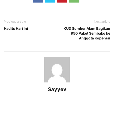
Previous article
Next article
Hadits Hari Ini
KUD Sumber Alam Bagikan
950 Paket Sembako ke
Anggota Koperasi
Sayyev