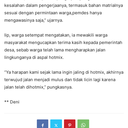
kesalahan dalam pengerjaanya, termasuk bahan matrialnya
sesuai dengan permintaan warga,pemdes hanya
mengawasinya saja,” ujarnya.
Iip, warga setempat mengatakan, ia mewakili warga
masyarakat mengucapkan terima kasih kepada pemerintah
desa, sebab warga telah lama mengharapkan jalan
lingkunganya di aspal hotmix.
“Ya harapan kami sejak lama ingin jaling di hotmix, akhirnya
terwujud jalan menjadi mulus dan tidak licin lagi karena
jalan telah dihotmix,” pungkasnya.
** Deni