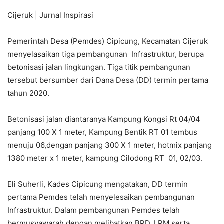
Cijeruk | Jurnal Inspirasi
Pemerintah Desa (Pemdes) Cipicung, Kecamatan Cijeruk
menyelasaikan tiga pembangunan Infrastruktur, berupa
betonisasi jalan lingkungan. Tiga titik pembangunan
tersebut bersumber dari Dana Desa (DD) termin pertama
tahun 2020.
Betonisasi jalan diantaranya Kampung Kongsi Rt 04/04
panjang 100 X 1 meter, Kampung Bentik RT 01 tembus
menuju 06,dengan panjang 300 X 1 meter, hotmix panjang
1380 meter x 1 meter, kampung Cilodong RT 01, 02/03.
Eli Suherli, Kades Cipicung mengatakan, DD termin
pertama Pemdes telah menyelesaikan pembangunan
Infrastruktur. Dalam pembangunan Pemdes telah
bermusyawarah dengan melibatkan BPD, LPM serta