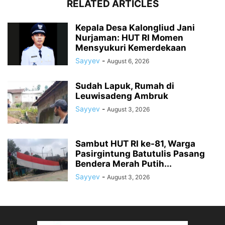
RELATED ARTICLES
Kepala Desa Kalongliud Jani
Nurjaman: HUT RI Momen
Mensyukuri Kemerdekaan
Sayyev
-
August 6, 2026
Sudah Lapuk, Rumah di
Leuwisadeng Ambruk
Sayyev
-
August 3, 2026
Sambut HUT RI ke-81, Warga
Pasirgintung Batutulis Pasang
Bendera Merah Putih...
Sayyev
-
August 3, 2026