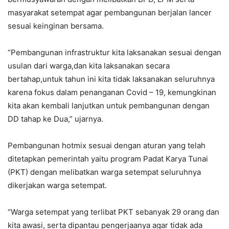
masyarakat setempat agar pembangunan berjalan lancer
sesuai keinginan bersama.
“Pembangunan infrastruktur kita laksanakan sesuai dengan
usulan dari warga,dan kita laksanakan secara
bertahap,untuk tahun ini kita tidak laksanakan seluruhnya
karena fokus dalam penanganan Covid – 19, kemungkinan
kita akan kembali lanjutkan untuk pembangunan dengan
DD tahap ke Dua,” ujarnya.
Pembangunan hotmix sesuai dengan aturan yang telah
ditetapkan pemerintah yaitu program Padat Karya Tunai
(PKT) dengan melibatkan warga setempat seluruhnya
dikerjakan warga setempat.
“Warga setempat yang terlibat PKT sebanyak 29 orang dan
kita awasi, serta dipantau pengerjaanya agar tidak ada