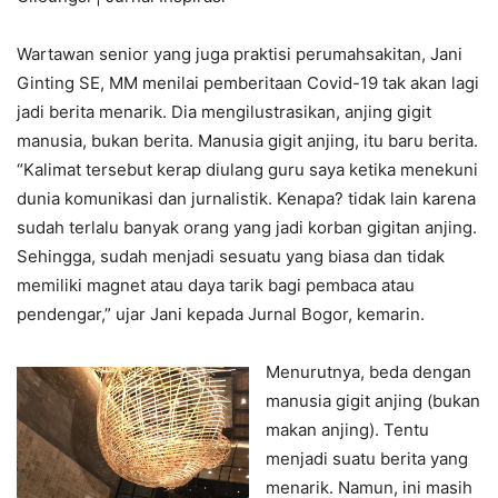
Wartawan senior yang juga praktisi perumahsakitan, Jani
Ginting SE, MM menilai pemberitaan Covid-19 tak akan lagi
jadi berita menarik. Dia mengilustrasikan, anjing gigit
manusia, bukan berita. Manusia gigit anjing, itu baru berita.
“Kalimat tersebut kerap diulang guru saya ketika menekuni
dunia komunikasi dan jurnalistik. Kenapa? tidak lain karena
sudah terlalu banyak orang yang jadi korban gigitan anjing.
Sehingga, sudah menjadi sesuatu yang biasa dan tidak
memiliki magnet atau daya tarik bagi pembaca atau
pendengar,” ujar Jani kepada Jurnal Bogor, kemarin.
Menurutnya, beda dengan
manusia gigit anjing (bukan
makan anjing). Tentu
menjadi suatu berita yang
menarik. Namun, ini masih