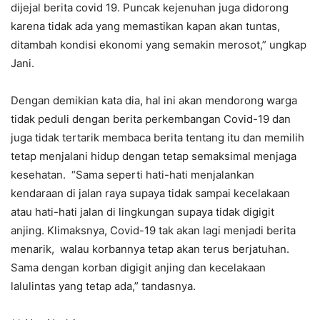
dijejal berita covid 19. Puncak kejenuhan juga didorong
karena tidak ada yang memastikan kapan akan tuntas,
ditambah kondisi ekonomi yang semakin merosot,” ungkap
Jani.
Dengan demikian kata dia, hal ini akan mendorong warga
tidak peduli dengan berita perkembangan Covid-19 dan
juga tidak tertarik membaca berita tentang itu dan memilih
tetap menjalani hidup dengan tetap semaksimal menjaga
kesehatan. “Sama seperti hati-hati menjalankan
kendaraan di jalan raya supaya tidak sampai kecelakaan
atau hati-hati jalan di lingkungan supaya tidak digigit
anjing. Klimaksnya, Covid-19 tak akan lagi menjadi berita
menarik, walau korbannya tetap akan terus berjatuhan.
Sama dengan korban digigit anjing dan kecelakaan
lalulintas yang tetap ada,” tandasnya.