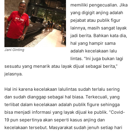
memiliki pengecualian. Jika
yang digigit anjing adalah
pejabat atau publik figur
lainnya, masih sangat layak
jadi berita. Bahkan kata dia,
hal yang hampir sama
Jani Ginting
adalah kecelakaan lalu
lintas. “Ini juga bukan lagi
sesuatu yang menarik atau layak dijual sebagai berita,”
jelasnya.
Hal ini karena kecelakaan lalulintas sudah terlalu sering
dan sudah dianggap sebagai hal biasa. Terkecuali, yang
terlibat dalam kecelakaan adalah publik figure sehingga
bisa menjadi informasi yang layak dijual ke publik. “Covid-
19 pun sepertinya akan seperti kasus anjing dan
kecelakaan tersebut. Masyarakat sudah jenuh setiap hari