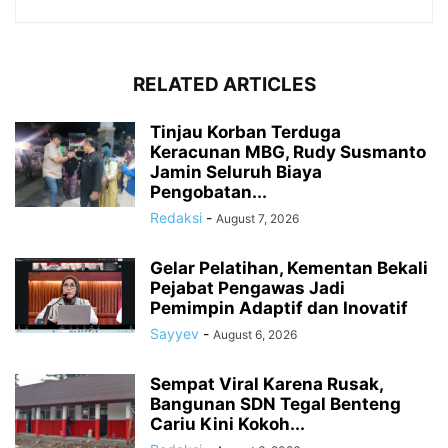
RELATED ARTICLES
Tinjau Korban Terduga
Keracunan MBG, Rudy Susmanto
Jamin Seluruh Biaya
Pengobatan...
Redaksi
-
August 7, 2026
Gelar Pelatihan, Kementan Bekali
Pejabat Pengawas Jadi
Pemimpin Adaptif dan Inovatif
Sayyev
-
August 6, 2026
Sempat Viral Karena Rusak,
Bangunan SDN Tegal Benteng
Cariu Kini Kokoh...