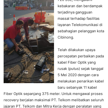
kebakaran dan berdampak
terjadinya gangguan
massal terhadap fasilitas
layanan Telekomunikasi di
sebahagian pelanggan kota
Cibinong.
Telah dilakukan upaya
percepatan perbaikan pada
kabel Fiber Optik yang
rusak (putus) sejak tanggal
5 Mei 2020 dengan cara
melakukan penarikan kabel
baru sebanyak 11 kabel
Fiber Optik sepanjang 375 meter. Untuk mengawal proses
recovery berjalan maksimal PT. Telkom melibatkan seluruh
jajaran PT. Telkom dan Mitra Kerja dengan peralatan yang