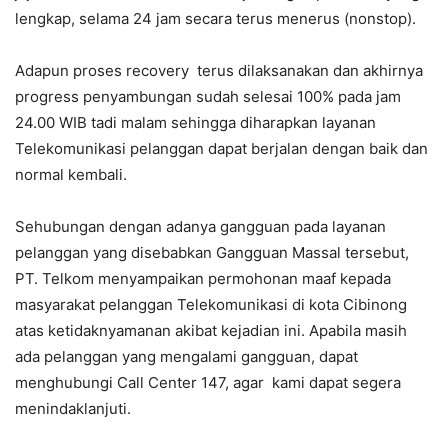
lengkap, selama 24 jam secara terus menerus (nonstop).
Adapun proses recovery terus dilaksanakan dan akhirnya
progress penyambungan sudah selesai 100% pada jam
24.00 WIB tadi malam sehingga diharapkan layanan
Telekomunikasi pelanggan dapat berjalan dengan baik dan
normal kembali.
Sehubungan dengan adanya gangguan pada layanan
pelanggan yang disebabkan Gangguan Massal tersebut,
PT. Telkom menyampaikan permohonan maaf kepada
masyarakat pelanggan Telekomunikasi di kota Cibinong
atas ketidaknyamanan akibat kejadian ini. Apabila masih
ada pelanggan yang mengalami gangguan, dapat
menghubungi Call Center 147, agar kami dapat segera
menindaklanjuti.