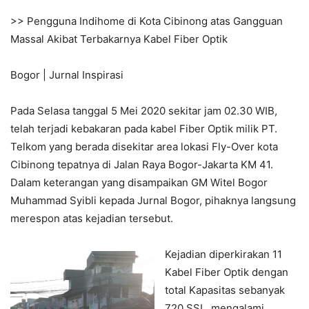
>> Pengguna Indihome di Kota Cibinong atas Gangguan
Massal Akibat Terbakarnya Kabel Fiber Optik
Bogor | Jurnal Inspirasi
Pada Selasa tanggal 5 Mei 2020 sekitar jam 02.30 WIB,
telah terjadi kebakaran pada kabel Fiber Optik milik PT.
Telkom yang berada disekitar area lokasi Fly-Over kota
Cibinong tepatnya di Jalan Raya Bogor-Jakarta KM 41.
Dalam keterangan yang disampaikan GM Witel Bogor
Muhammad Syibli kepada Jurnal Bogor, pihaknya langsung
merespon atas kejadian tersebut.
Kejadian diperkirakan 11
Kabel Fiber Optik dengan
total Kapasitas sebanyak
720 SSL, mengalami