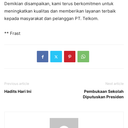
Demikian disampaikan, kami terus berkomitmen untuk
meningkatkan kualitas dan memberikan layanan terbaik
kepada masyarakat dan pelanggan PT. Telkom.
** Frast
Previous article
Next article
Hadits Hari Ini
Pembukaan Sekolah
Diputuskan Presiden