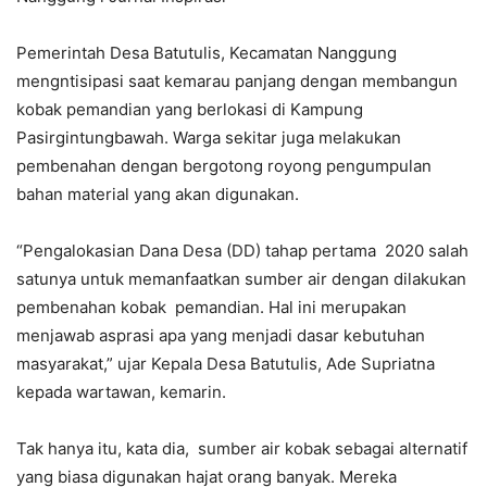
Pemerintah Desa Batutulis, Kecamatan Nanggung
mengntisipasi saat kemarau panjang dengan membangun
kobak pemandian yang berlokasi di Kampung
Pasirgintungbawah. Warga sekitar juga melakukan
pembenahan dengan bergotong royong pengumpulan
bahan material yang akan digunakan.
“Pengalokasian Dana Desa (DD) tahap pertama 2020 salah
satunya untuk memanfaatkan sumber air dengan dilakukan
pembenahan kobak pemandian. Hal ini merupakan
menjawab asprasi apa yang menjadi dasar kebutuhan
masyarakat,” ujar Kepala Desa Batutulis, Ade Supriatna
kepada wartawan, kemarin.
Tak hanya itu, kata dia, sumber air kobak sebagai alternatif
yang biasa digunakan hajat orang banyak. Mereka