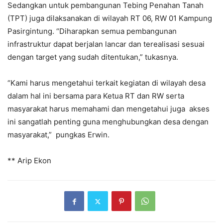
Sedangkan untuk pembangunan Tebing Penahan Tanah
(TPT) juga dilaksanakan di wilayah RT 06, RW 01 Kampung
Pasirgintung. “Diharapkan semua pembangunan
infrastruktur dapat berjalan lancar dan terealisasi sesuai
dengan target yang sudah ditentukan,” tukasnya.
“Kami harus mengetahui terkait kegiatan di wilayah desa
dalam hal ini bersama para Ketua RT dan RW serta
masyarakat harus memahami dan mengetahui juga akses
ini sangatlah penting guna menghubungkan desa dengan
masyarakat,” pungkas Erwin.
** Arip Ekon