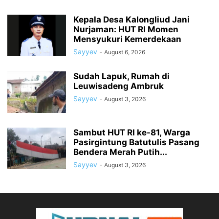
Kepala Desa Kalongliud Jani
Nurjaman: HUT RI Momen
Mensyukuri Kemerdekaan
Sayyev
-
August 6, 2026
Sudah Lapuk, Rumah di
Leuwisadeng Ambruk
Sayyev
-
August 3, 2026
Sambut HUT RI ke-81, Warga
Pasirgintung Batutulis Pasang
Bendera Merah Putih...
Sayyev
-
August 3, 2026