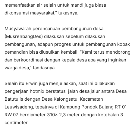
memanfaatkan air selain untuk mandi juga biasa
dikonsumsi masyarakat,” tukasnya.
Musyawarah perencanaan pembangunan desa
(MusrenbangDes) dilakukan sebelum dilakukan
pembangunan, adapun progres untuk pembangunan kobak
pemandian bisa diusulkan kembali. “Kami terus mendorong
dan berkoordinasi dengan kepala desa apa yang inginkan
warga desa,” tandasnya.
Selain itu Erwin juga menjelaskan, saat ini dilakukan
pengerjaan hotmix berstatus jalan desa jalur antara Desa
Batutulis dengan Desa Kalongsatu, Kecamatan
Leuwisadeng, tepatnya di Kampung Pondok Bujang RT 01
RW 07 berdiameter 310× 2,3 meter dengan ketebalan 3
centimeter.