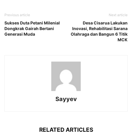
Previous article
Next article
Sukses Duta Petani Milenial
Desa Cisarua Lakukan
Dongkrak Gairah Bertani
Inovasi, Rehabilitasi Sarana
Generasi Muda
Olahraga dan Bangun 6 Titik
MCK
Sayyev
RELATED ARTICLES