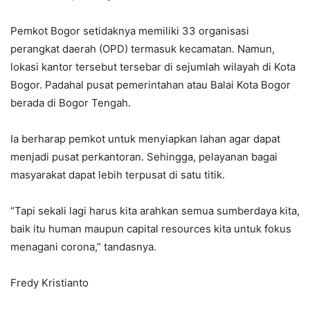
Pemkot Bogor setidaknya memiliki 33 organisasi
perangkat daerah (OPD) termasuk kecamatan. Namun,
lokasi kantor tersebut tersebar di sejumlah wilayah di Kota
Bogor. Padahal pusat pemerintahan atau Balai Kota Bogor
berada di Bogor Tengah.
Ia berharap pemkot untuk menyiapkan lahan agar dapat
menjadi pusat perkantoran. Sehingga, pelayanan bagai
masyarakat dapat lebih terpusat di satu titik.
“Tapi sekali lagi harus kita arahkan semua sumberdaya kita,
baik itu human maupun capital resources kita untuk fokus
menagani corona,” tandasnya.
Fredy Kristianto