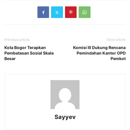
Previous article
Next article
Kota Bogor Terapkan
Komisi III Dukung Rencana
Pembatasan Sosial Skala
Pemindahan Kantor OPD
Besar
Pemkot
Sayyev