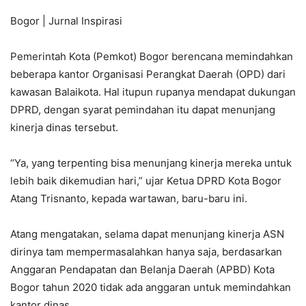
Bogor | Jurnal Inspirasi
Pemerintah Kota (Pemkot) Bogor berencana memindahkan
beberapa kantor Organisasi Perangkat Daerah (OPD) dari
kawasan Balaikota. Hal itupun rupanya mendapat dukungan
DPRD, dengan syarat pemindahan itu dapat menunjang
kinerja dinas tersebut.
“Ya, yang terpenting bisa menunjang kinerja mereka untuk
lebih baik dikemudian hari,” ujar Ketua DPRD Kota Bogor
Atang Trisnanto, kepada wartawan, baru-baru ini.
Atang mengatakan, selama dapat menunjang kinerja ASN
dirinya tam mempermasalahkan hanya saja, berdasarkan
Anggaran Pendapatan dan Belanja Daerah (APBD) Kota
Bogor tahun 2020 tidak ada anggaran untuk memindahkan
kantor dinas.