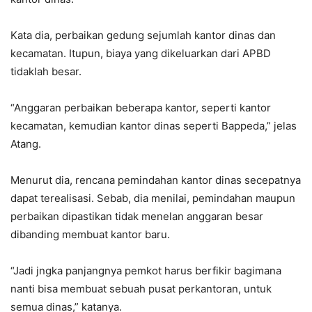
Kata dia, perbaikan gedung sejumlah kantor dinas dan
kecamatan. Itupun, biaya yang dikeluarkan dari APBD
tidaklah besar.
“Anggaran perbaikan beberapa kantor, seperti kantor
kecamatan, kemudian kantor dinas seperti Bappeda,” jelas
Atang.
Menurut dia, rencana pemindahan kantor dinas secepatnya
dapat terealisasi. Sebab, dia menilai, pemindahan maupun
perbaikan dipastikan tidak menelan anggaran besar
dibanding membuat kantor baru.
“Jadi jngka panjangnya pemkot harus berfikir bagimana
nanti bisa membuat sebuah pusat perkantoran, untuk
semua dinas,” katanya.