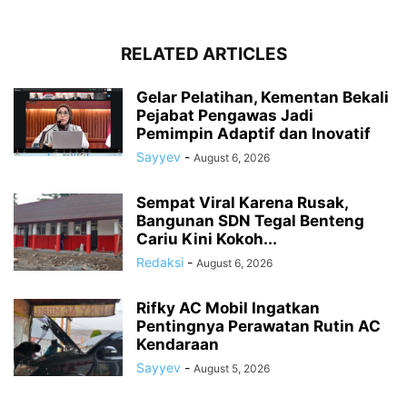
RELATED ARTICLES
Gelar Pelatihan, Kementan Bekali
Pejabat Pengawas Jadi
Pemimpin Adaptif dan Inovatif
Sayyev
-
August 6, 2026
Sempat Viral Karena Rusak,
Bangunan SDN Tegal Benteng
Cariu Kini Kokoh...
Redaksi
-
August 6, 2026
Rifky AC Mobil Ingatkan
Pentingnya Perawatan Rutin AC
Kendaraan
Sayyev
-
August 5, 2026