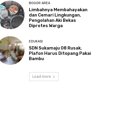
BOGOR AREA
Limbahnya Membahayakan
dan Cemari Lingkungan,
Pengolahan Aki Bekas
Diprotes Warga
EDUKASI
SDN Sukamaju 08 Rusak,
Plafon Harus Ditopang Pakai
Bambu
Load more