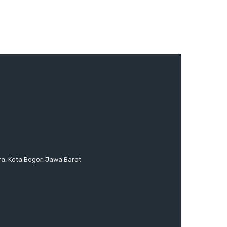
ra, Kota Bogor, Jawa Barat