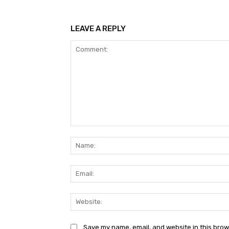
LEAVE A REPLY
Comment:
Save my name, email, and website in this brow