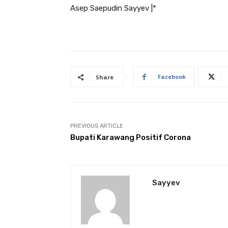
Asep Saepudin Sayyev |*
Facebook
Share
PREVIOUS ARTICLE
Bupati Karawang Positif Corona
Sayyev