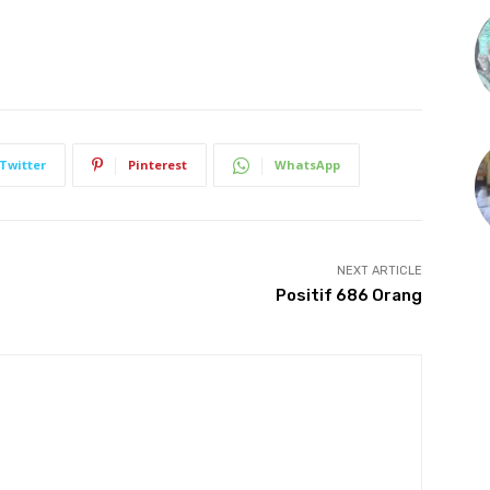
Twitter
Pinterest
WhatsApp
NEXT ARTICLE
Positif 686 Orang