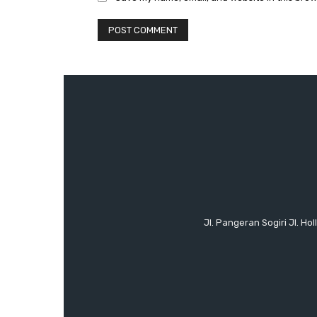
Jl. Pangeran Sogiri Jl. H