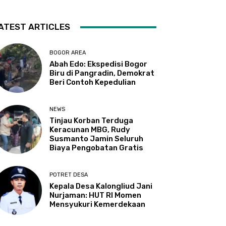
ATEST ARTICLES
BOGOR AREA
Abah Edo: Ekspedisi Bogor
Biru di Pangradin, Demokrat
Beri Contoh Kepedulian
NEWS
Tinjau Korban Terduga
Keracunan MBG, Rudy
Susmanto Jamin Seluruh
Biaya Pengobatan Gratis
POTRET DESA
Kepala Desa Kalongliud Jani
Nurjaman: HUT RI Momen
Mensyukuri Kemerdekaan