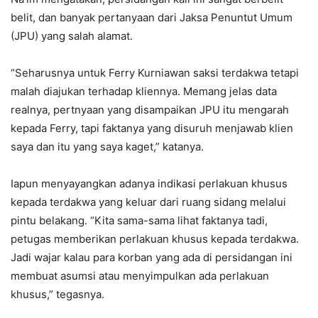
belit, dan banyak pertanyaan dari Jaksa Penuntut Umum
(JPU) yang salah alamat.
“Seharusnya untuk Ferry Kurniawan saksi terdakwa tetapi
malah diajukan terhadap kliennya. Memang jelas data
realnya, pertnyaan yang disampaikan JPU itu mengarah
kepada Ferry, tapi faktanya yang disuruh menjawab klien
saya dan itu yang saya kaget,” katanya.
Iapun menyayangkan adanya indikasi perlakuan khusus
kepada terdakwa yang keluar dari ruang sidang melalui
pintu belakang. “Kita sama-sama lihat faktanya tadi,
petugas memberikan perlakuan khusus kepada terdakwa.
Jadi wajar kalau para korban yang ada di persidangan ini
membuat asumsi atau menyimpulkan ada perlakuan
khusus,” tegasnya.