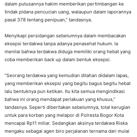
dalam putusannya hakim memberikan pertimbangan ke
tindak pidana pencucian uang, walaupun dalam laporannya
pasal 378 tentang penipuan,” tandasnya.
Menyikapi persidangan sebelumnya dalam membacakan
eksepsi terdakwa tanpa adanya penasehat hukum. Ia
menilai bahwa terdakwa diduga memiliki orang hebat yang
coba memberikan back up dalam bentuk eksepsi.
“Seorang terdakwa yang kemudian ditahan didalam lapas,
yang memberikan eksepsi yang begitu bagus begitu hebat
lalu bentuknya pun ketikan. Itu kita semua mengindikasi
bahwa ini orang mendapat perlakuan yang khusus,”
tandasnya. Seperti diberitakan sebelumnya, total kerugian
untuk para korban yang melapor di Polresta Bogor Kota
mencapai Rp11 miliar. Sedangkan aksinya terdakwa Riska
mengaku sebagai agen biro perjalanan ternama dari mulai