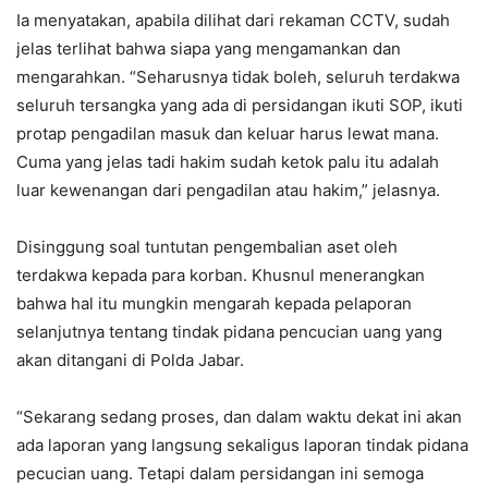
Ia menyatakan, apabila dilihat dari rekaman CCTV, sudah
jelas terlihat bahwa siapa yang mengamankan dan
mengarahkan. “Seharusnya tidak boleh, seluruh terdakwa
seluruh tersangka yang ada di persidangan ikuti SOP, ikuti
protap pengadilan masuk dan keluar harus lewat mana.
Cuma yang jelas tadi hakim sudah ketok palu itu adalah
luar kewenangan dari pengadilan atau hakim,” jelasnya.
Disinggung soal tuntutan pengembalian aset oleh
terdakwa kepada para korban. Khusnul menerangkan
bahwa hal itu mungkin mengarah kepada pelaporan
selanjutnya tentang tindak pidana pencucian uang yang
akan ditangani di Polda Jabar.
“Sekarang sedang proses, dan dalam waktu dekat ini akan
ada laporan yang langsung sekaligus laporan tindak pidana
pecucian uang. Tetapi dalam persidangan ini semoga