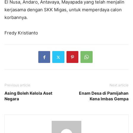
El Nusa, Andaro, Antavaya, Mayapada yang telah menjalin
kerjasama dengan SKK Migas, untuk memperdaya calon
korbannya.
Fredy Kristianto
Previous article
Next article
Asing Boleh Kelola Aset
Enam Desa di Pamijahan
Negara
Kena Imbas Gempa