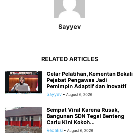
Sayyev
RELATED ARTICLES
Gelar Pelatihan, Kementan Bekali
Pejabat Pengawas Jadi
Pemimpin Adaptif dan Inovatif
Sayyev
-
August 6, 2026
Sempat Viral Karena Rusak,
Bangunan SDN Tegal Benteng
Cariu Kini Kokoh...
Redaksi
-
August 6, 2026