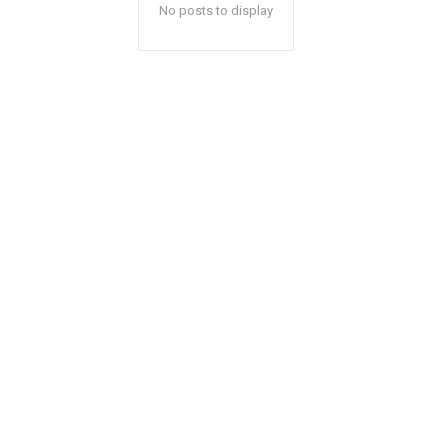
No posts to display