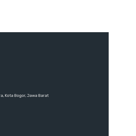
ra, Kota Bogor, Jawa Barat