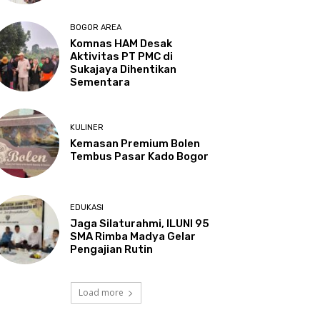
BOGOR AREA
Komnas HAM Desak
Aktivitas PT PMC di
Sukajaya Dihentikan
Sementara
KULINER
Kemasan Premium Bolen
Tembus Pasar Kado Bogor
EDUKASI
Jaga Silaturahmi, ILUNI 95
SMA Rimba Madya Gelar
Pengajian Rutin
Load more