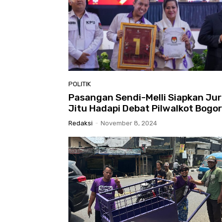
POLITIK
Pasangan Sendi-Melli Siapkan Ju
Jitu Hadapi Debat Pilwalkot Bogor
Redaksi
-
November 8, 2024