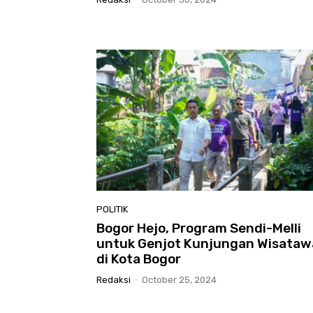
POLITIK
Bogor Hejo, Program Sendi-Melli
untuk Genjot Kunjungan Wisata
di Kota Bogor
Redaksi
-
October 25, 2024