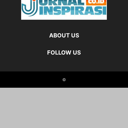
ABOUT US
FOLLOW US
©