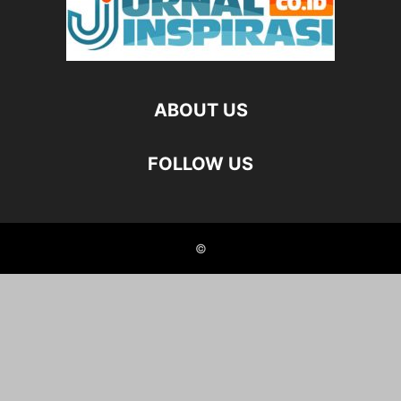
ABOUT US
FOLLOW US
©