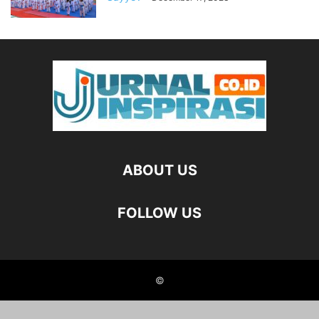
ABOUT US
FOLLOW US
©