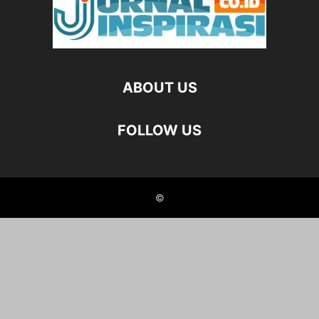
ABOUT US
FOLLOW US
©