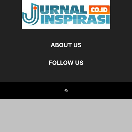
ABOUT US
FOLLOW US
©