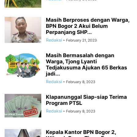
Masih Berproses dengan Warga,
BPN Bogor 2 Akui Belum
Perpanjang SHP...
Redaksi
-
February 21, 2023
Masih Bermasalah dengan
Warga, Tjong Lyanti
Tedjakusuma Ajukan 65 Berkas
jadi...
Redaksi
-
February 8, 2023
Klapanunggal Siap-siap Terima
Program PTSL
Redaksi
-
February 8, 2023
Kepala Kantor BPN Bogor 2,