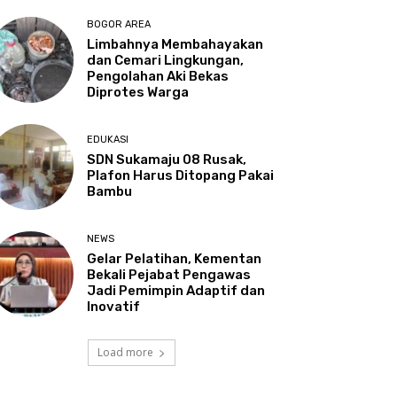
BOGOR AREA
Limbahnya Membahayakan
dan Cemari Lingkungan,
Pengolahan Aki Bekas
Diprotes Warga
EDUKASI
SDN Sukamaju 08 Rusak,
Plafon Harus Ditopang Pakai
Bambu
NEWS
Gelar Pelatihan, Kementan
Bekali Pejabat Pengawas
Jadi Pemimpin Adaptif dan
Inovatif
Load more