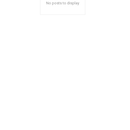
No posts to display