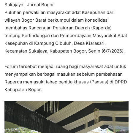
Sukajaya | Jurnal Bogor
Puluhan perwakilan masyarakat adat Kasepuhan dari
wilayah Bogor Barat berkumpul dalam konsolidasi
membahas Rancangan Peraturan Daerah (Raperda)
tentang Perlindungan dan Pemberdayaan Masyarakat Adat
Kasepuhan di Kampung Cibuluh, Desa Kiarasari,
Kecamatan Sukajaya, Kabupaten Bogor, Senin (6/7/2026).
Forum tersebut menjadi ruang bagi masyarakat adat untuk
menyampaikan berbagai masukan sebelum pembahasan
Raperda memasuki tahap panitia khusus (Pansus) di DPRD
Kabupaten Bogor.