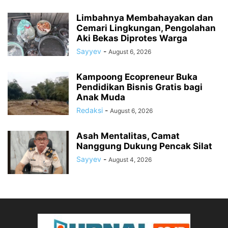
Limbahnya Membahayakan dan
Cemari Lingkungan, Pengolahan
Aki Bekas Diprotes Warga
Sayyev
-
August 6, 2026
Kampoong Ecopreneur Buka
Pendidikan Bisnis Gratis bagi
Anak Muda
Redaksi
-
August 6, 2026
‎Asah Mentalitas, Camat
Nanggung Dukung Pencak Silat
Sayyev
-
August 4, 2026