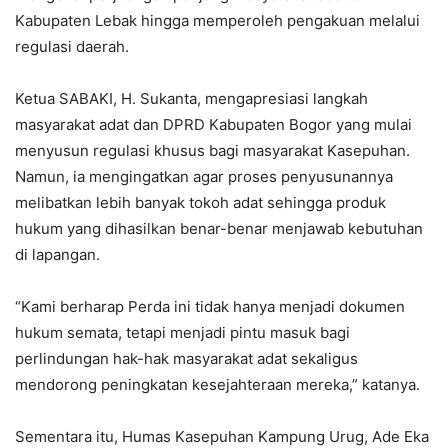
Kabupaten Lebak hingga memperoleh pengakuan melalui
regulasi daerah.
Ketua SABAKI, H. Sukanta, mengapresiasi langkah
masyarakat adat dan DPRD Kabupaten Bogor yang mulai
menyusun regulasi khusus bagi masyarakat Kasepuhan.
Namun, ia mengingatkan agar proses penyusunannya
melibatkan lebih banyak tokoh adat sehingga produk
hukum yang dihasilkan benar-benar menjawab kebutuhan
di lapangan.
“Kami berharap Perda ini tidak hanya menjadi dokumen
hukum semata, tetapi menjadi pintu masuk bagi
perlindungan hak-hak masyarakat adat sekaligus
mendorong peningkatan kesejahteraan mereka,” katanya.
Sementara itu, Humas Kasepuhan Kampung Urug, Ade Eka