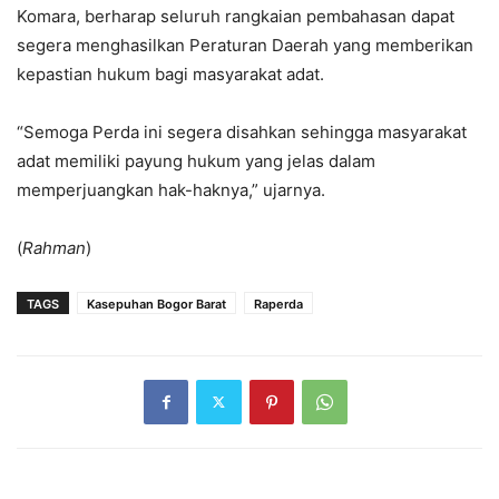
Komara, berharap seluruh rangkaian pembahasan dapat
segera menghasilkan Peraturan Daerah yang memberikan
kepastian hukum bagi masyarakat adat.
“Semoga Perda ini segera disahkan sehingga masyarakat
adat memiliki payung hukum yang jelas dalam
memperjuangkan hak-haknya,” ujarnya.
(
Rahman
)
TAGS
Kasepuhan Bogor Barat
Raperda