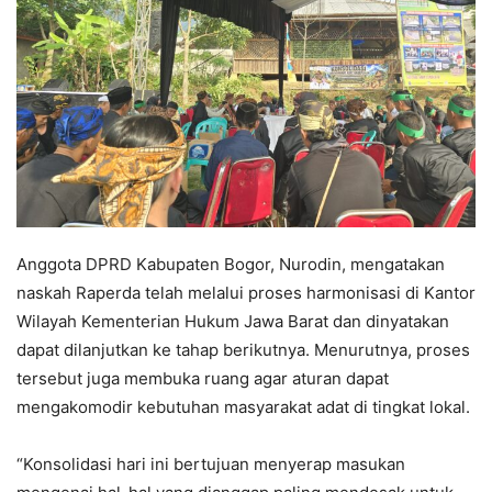
Anggota DPRD Kabupaten Bogor, Nurodin, mengatakan
naskah Raperda telah melalui proses harmonisasi di Kantor
Wilayah Kementerian Hukum Jawa Barat dan dinyatakan
dapat dilanjutkan ke tahap berikutnya. Menurutnya, proses
tersebut juga membuka ruang agar aturan dapat
mengakomodir kebutuhan masyarakat adat di tingkat lokal.
“Konsolidasi hari ini bertujuan menyerap masukan