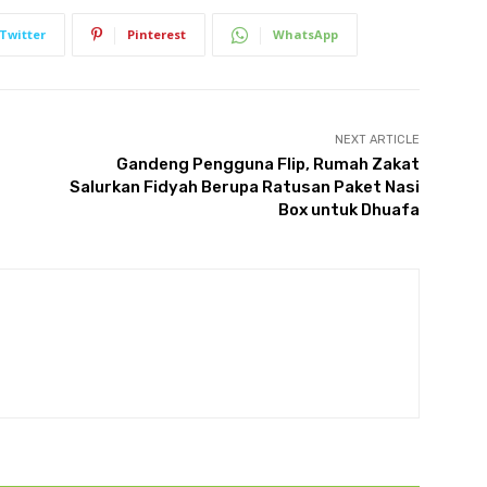
Twitter
Pinterest
WhatsApp
NEXT ARTICLE
​Gandeng Pengguna Flip, Rumah Zakat
Salurkan Fidyah Berupa Ratusan Paket Nasi
Box untuk Dhuafa