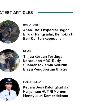
ATEST ARTICLES
BOGOR AREA
Abah Edo: Ekspedisi Bogor
Biru di Pangradin, Demokrat
Beri Contoh Kepedulian
NEWS
Tinjau Korban Terduga
Keracunan MBG, Rudy
Susmanto Jamin Seluruh
Biaya Pengobatan Gratis
POTRET DESA
Kepala Desa Kalongliud Jani
Nurjaman: HUT RI Momen
Mensyukuri Kemerdekaan