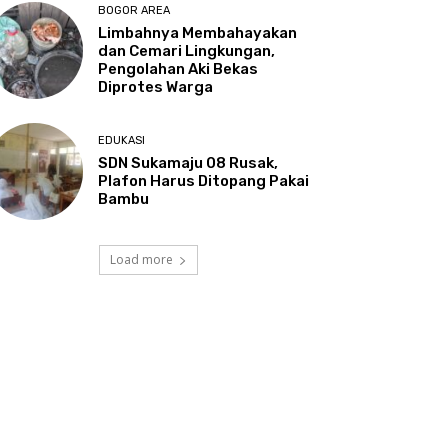
BOGOR AREA
Limbahnya Membahayakan
dan Cemari Lingkungan,
Pengolahan Aki Bekas
Diprotes Warga
EDUKASI
SDN Sukamaju 08 Rusak,
Plafon Harus Ditopang Pakai
Bambu
Load more