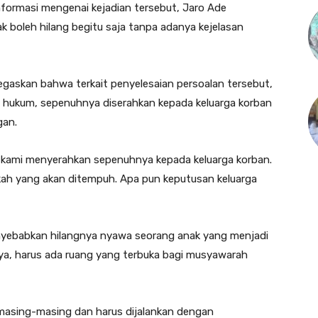
formasi mengenai kejadian tersebut, Jaro Ade
boleh hilang begitu saja tanpa adanya kejelasan
negaskan bahwa terkait penyelesaian persoalan tersebut,
s hukum, sepenuhnya diserahkan kepada keluarga korban
an.‎
 kami menyerahkan sepenuhnya kepada keluarga korban.
kah yang akan ditempuh. Apa pun keputusan keluarga
enyebabkan hilangnya nyawa seorang anak yang menjadi
ya, harus ada ruang yang terbuka bagi musyawarah
masing-masing dan harus dijalankan dengan