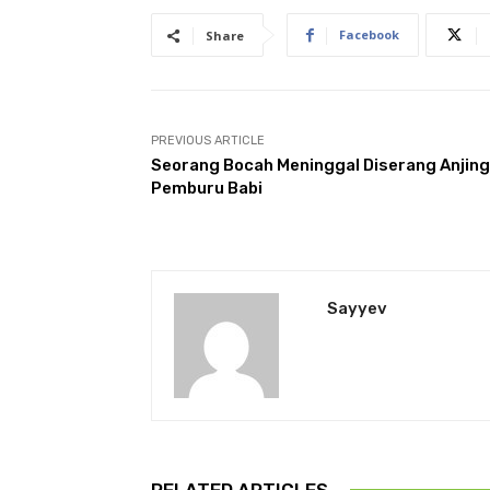
Facebook
Share
PREVIOUS ARTICLE
Seorang Bocah Meninggal Diserang Anjing
Pemburu Babi
Sayyev