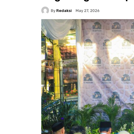
By
Redaksi
May 27, 2026