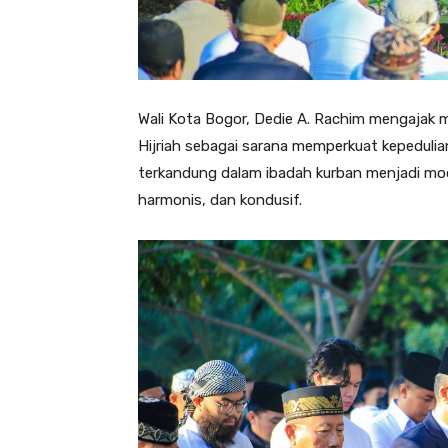
Wali Kota Bogor, Dedie A. Rachim mengajak
Hijriah sebagai sarana memperkuat kepedulian
terkandung dalam ibadah kurban menjadi mo
harmonis, dan kondusif.