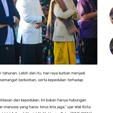
ahunan. Lebih dari itu, hari raya kurban menjadi
emangat berkorban, serta kepedulian terhadap
khlasan dan kepedulian. Ini bukan hanya hubungan
-manusia yang harus terus kita jaga,” ujar Wali Kota