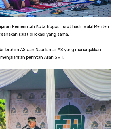
jaran Pemerintah Kota Bogor. Turut hadir Wakil Menteri
sanakan salat di lokasi yang sama.
bi Ibrahim AS dan Nabi Ismail AS yang menunjukkan
menjalankan perintah Allah SWT.