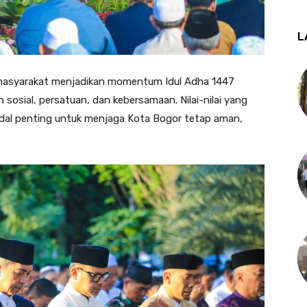
L
 masyarakat menjadikan momentum Idul Adha 1447
 sosial, persatuan, dan kebersamaan. Nilai-nilai yang
dal penting untuk menjaga Kota Bogor tetap aman,